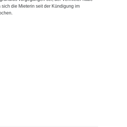
sich die Mieterin seit der Kündigung im
ochen.