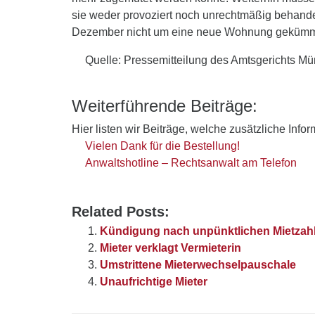
sie weder provoziert noch unrechtmäßig behande
Dezember nicht um eine neue Wohnung gekümmert
Quelle: Pressemitteilung des Amtsgerichts M
Weiterführende Beiträge:
Hier listen wir Beiträge, welche zusätzliche Info
Vielen Dank für die Bestellung!
Anwaltshotline – Rechtsanwalt am Telefon
Related Posts:
Kündigung nach unpünktlichen Mietzah
Mieter verklagt Vermieterin
Umstrittene Mieterwechselpauschale
Unaufrichtige Mieter