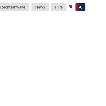
Rechtsanwälte
News
Hilfe