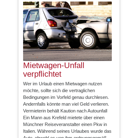
Mietwagen-Unfall
verpflichtet
Wer im Urlaub einen Mietwagen nutzen
möchte, sollte sich die vertraglichen
Bedingungen im Vorfeld genau durchlesen.
Andernfalls könnte man viel Geld verlieren.
Vermieterin behält Kaution nach Autounfall
Ein Mann aus Krefeld mietete über einen
Münchner Reiseveranstalter einen Pkw in
Italien. Während seines Urlaubes wurde das
Auto, obwohl es von ihm ordnungsgemäß