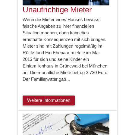
Unaufrichtige Mieter
Wenn die Mieter eines Hauses bewusst
falsche Angaben zu ihrer finanziellen
Situation machen, dann kann dies
ernsthafte Konsequenzen mit sich bringen.
Mieter sind mit Zahlungen regelmäßig im
Rückstand Ein Ehepaar mietete im Mai
2013 für sich und seine Kinder ein
Einfamilienhaus in Grünewald bei München
an. Die monatliche Miete betrug 3.730 Euro.
Der Familienvater gab…
Weitere Informationen