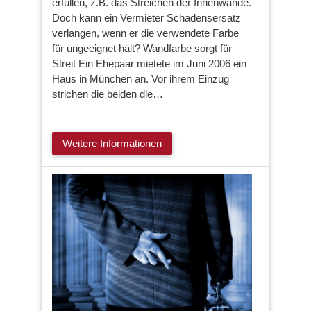
erfüllen, z.B. das Streichen der Innenwände.
Doch kann ein Vermieter Schadensersatz
verlangen, wenn er die verwendete Farbe
für ungeeignet hält? Wandfarbe sorgt für
Streit Ein Ehepaar mietete im Juni 2006 ein
Haus in München an. Vor ihrem Einzug
strichen die beiden die…
Weitere Informationen