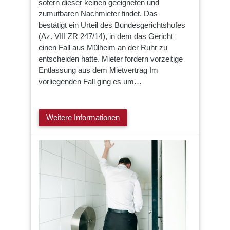
sofern dieser keinen geeigneten und
zumutbaren Nachmieter findet. Das
bestätigt ein Urteil des Bundesgerichtshofes
(Az. VIII ZR 247/14), in dem das Gericht
einen Fall aus Mülheim an der Ruhr zu
entscheiden hatte. Mieter fordern vorzeitige
Entlassung aus dem Mietvertrag Im
vorliegenden Fall ging es um…
Weitere Informationen