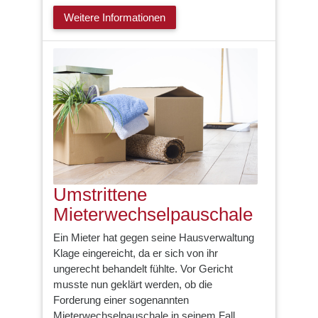
Weitere Informationen
Umstrittene
Mieterwechselpauschale
Ein Mieter hat gegen seine Hausverwaltung
Klage eingereicht, da er sich von ihr
ungerecht behandelt fühlte. Vor Gericht
musste nun geklärt werden, ob die
Forderung einer sogenannten
Mieterwechselpauschale in seinem Fall