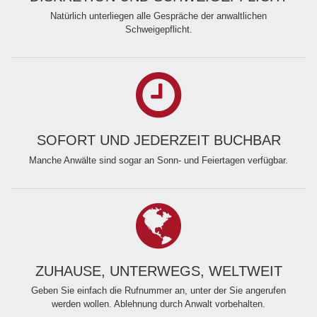
Natürlich unterliegen alle Gespräche der anwaltlichen
Schweigepflicht.
SOFORT UND JEDERZEIT BUCHBAR
Manche Anwälte sind sogar an Sonn- und Feiertagen verfügbar.
ZUHAUSE, UNTERWEGS, WELTWEIT
Geben Sie einfach die Rufnummer an, unter der Sie angerufen
werden wollen. Ablehnung durch Anwalt vorbehalten.