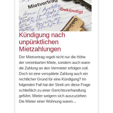
Kündigung nach
unpünktlichen
Mietzahlungen
Der Mietvertrag regelt nicht nur die Höhe
der vereinbarten Miete, sondern auch wann
die Zahlung an den Vermieter erfolgen soll.
Doch ist eine verspätete Zahlung auch ein
rechtlicher Grund für eine Kündigung? Im
folgenden Fall hat der Streit um diese Frage
schließlich zu einer Gerichtsverhandlung
geführt. Mieter weigern sich auszuziehen
Die Mieter einer Wohnung waren…