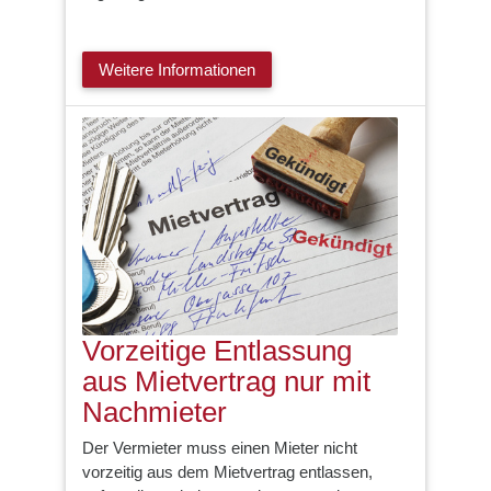
Weitere Informationen
Vorzeitige Entlassung
aus Mietvertrag nur mit
Nachmieter
Der Vermieter muss einen Mieter nicht
vorzeitig aus dem Mietvertrag entlassen,