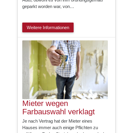
geparkt worden war, von…
Weitere Informationen
Mieter wegen
Farbauswahl verklagt
Je nach Vertrag hat der Mieter eines
Hauses immer auch einige Pflichten zu