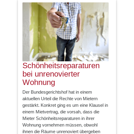
Schönheitsreparaturen
bei unrenovierter
Wohnung
Der Bundesgerichtshof hat in einem
aktuellen Urteil die Rechte von Mietern
gestärkt. Konkret ging es um eine Klausel in
einem Mietvertrag, die vorsah, dass die
Mieter Schönheitsreparaturen in ihrer
Wohnung vornehmen müssen, obwohl
ihnen die Räume unrenoviert übergeben