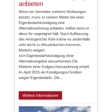
anbieten
Wenn ein Vermieter mehrere Wohnungen
besitzt, muss er seinem Mieter bei einer
Eigenbedarfskündigung eine
Alternativwohnung anbieten, selbst wenn er
diese für ungeeignet hält. Nach Auffassung
des Amtsgerichts Köln könne es andernfalls
sehr leicht zu Missbräuchen kommen.
Mieterin weigert
sich Eigenbedarfskündigung ohne
Alternativangebot anzuerkennen Die
Mieterin einer Erdgeschosswohnung erhielt
im April 2015 ein Kündigungsschreiben
wegen Eigenbedarfs. Die…
Weitere Informationen