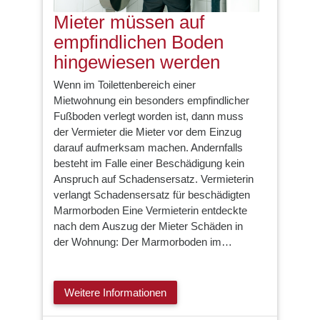
Mieter müssen auf
empfindlichen Boden
hingewiesen werden
Wenn im Toilettenbereich einer
Mietwohnung ein besonders empfindlicher
Fußboden verlegt worden ist, dann muss
der Vermieter die Mieter vor dem Einzug
darauf aufmerksam machen. Andernfalls
besteht im Falle einer Beschädigung kein
Anspruch auf Schadensersatz. Vermieterin
verlangt Schadensersatz für beschädigten
Marmorboden Eine Vermieterin entdeckte
nach dem Auszug der Mieter Schäden in
der Wohnung: Der Marmorboden im…
Weitere Informationen