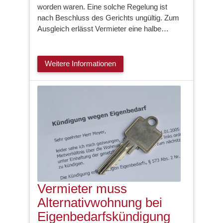
worden waren. Eine solche Regelung ist
nach Beschluss des Gerichts ungültig. Zum
Ausgleich erlässt Vermieter eine halbe…
Weitere Informationen
Vermieter muss
Alternativwohnung bei
Eigenbedarfskündigung