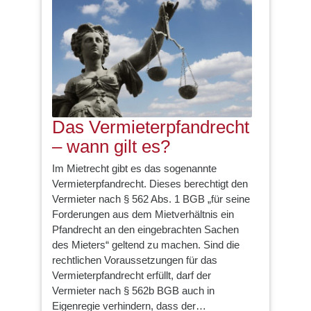
Das Vermieterpfandrecht
– wann gilt es?
Im Mietrecht gibt es das sogenannte
Vermieterpfandrecht. Dieses berechtigt den
Vermieter nach § 562 Abs. 1 BGB „für seine
Forderungen aus dem Mietverhältnis ein
Pfandrecht an den eingebrachten Sachen
des Mieters“ geltend zu machen. Sind die
rechtlichen Voraussetzungen für das
Vermieterpfandrecht erfüllt, darf der
Vermieter nach § 562b BGB auch in
Eigenregie verhindern, dass der…