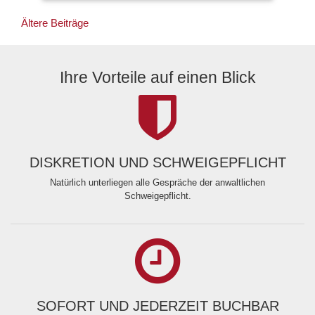
Beitragsnavigation
Ältere Beiträge
Ihre Vorteile auf einen Blick
DISKRETION UND SCHWEIGEPFLICHT
Natürlich unterliegen alle Gespräche der anwaltlichen
Schweigepflicht.
SOFORT UND JEDERZEIT BUCHBAR