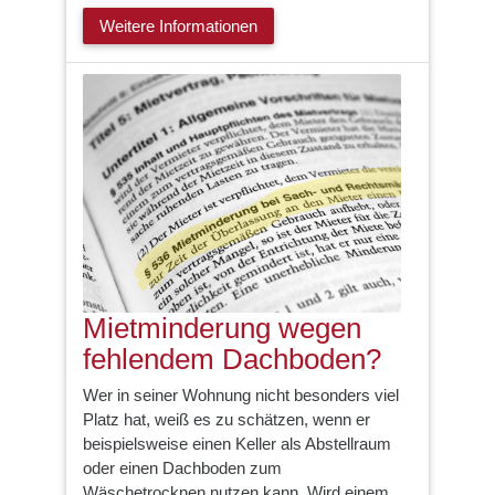
Weitere Informationen
Mietminderung wegen
fehlendem Dachboden?
Wer in seiner Wohnung nicht besonders viel
Platz hat, weiß es zu schätzen, wenn er
beispielsweise einen Keller als Abstellraum
oder einen Dachboden zum
Wäschetrocknen nutzen kann. Wird einem