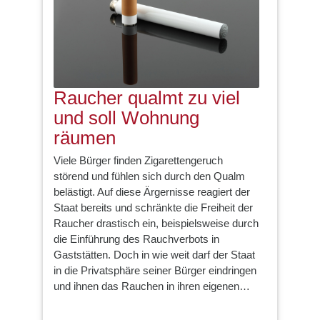
Raucher qualmt zu viel
und soll Wohnung
räumen
Viele Bürger finden Zigarettengeruch
störend und fühlen sich durch den Qualm
belästigt. Auf diese Ärgernisse reagiert der
Staat bereits und schränkte die Freiheit der
Raucher drastisch ein, beispielsweise durch
die Einführung des Rauchverbots in
Gaststätten. Doch in wie weit darf der Staat
in die Privatsphäre seiner Bürger eindringen
und ihnen das Rauchen in ihren eigenen…