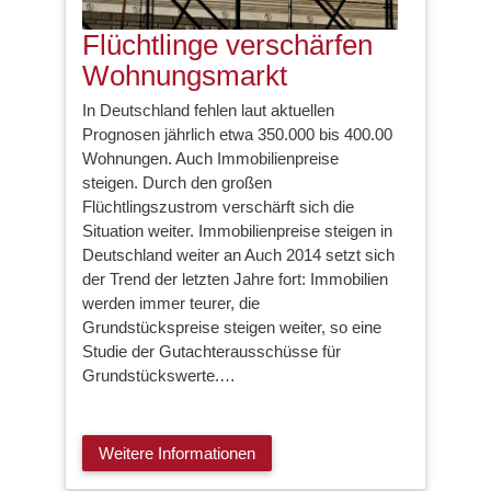
Flüchtlinge verschärfen
Wohnungsmarkt
In Deutschland fehlen laut aktuellen
Prognosen jährlich etwa 350.000 bis 400.00
Wohnungen. Auch Immobilienpreise
steigen. Durch den großen
Flüchtlingszustrom verschärft sich die
Situation weiter. Immobilienpreise steigen in
Deutschland weiter an Auch 2014 setzt sich
der Trend der letzten Jahre fort: Immobilien
werden immer teurer, die
Grundstückspreise steigen weiter, so eine
Studie der Gutachterausschüsse für
Grundstückswerte.…
Weitere Informationen