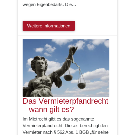
wegen Eigenbedarfs. Die…
Weitere Informationen
Das Vermieterpfandrecht
– wann gilt es?
Im Mietrecht gibt es das sogenannte
Vermieterpfandrecht. Dieses berechtigt den
Vermieter nach § 562 Abs. 1 BGB „für seine