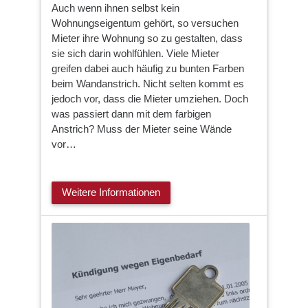
Auch wenn ihnen selbst kein
Wohnungseigentum gehört, so versuchen
Mieter ihre Wohnung so zu gestalten, dass
sie sich darin wohlfühlen. Viele Mieter
greifen dabei auch häufig zu bunten Farben
beim Wandanstrich. Nicht selten kommt es
jedoch vor, dass die Mieter umziehen. Doch
was passiert dann mit dem farbigen
Anstrich? Muss der Mieter seine Wände
vor…
Weitere Informationen