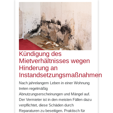
Kündigung des
Mietverhältnisses wegen
Hinderung an
Instandsetzungsmaßnahmen
Nach jahrelangem Leben in einer Wohnung
treten regelmäßig
Abnutzungserscheinungen und Mängel auf.
Der Vermieter ist in den meisten Fällen dazu
verpflichtet, diese Schäden durch
Reparaturen zu beseitigen. Praktisch für