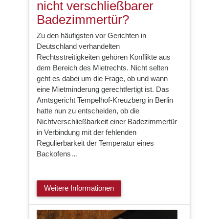
nicht verschließbarer
Badezimmertür?
Zu den häufigsten vor Gerichten in
Deutschland verhandelten
Rechtsstreitigkeiten gehören Konflikte aus
dem Bereich des Mietrechts. Nicht selten
geht es dabei um die Frage, ob und wann
eine Mietminderung gerechtfertigt ist. Das
Amtsgericht Tempelhof-Kreuzberg in Berlin
hatte nun zu entscheiden, ob die
Nichtverschließbarkeit einer Badezimmertür
in Verbindung mit der fehlenden
Regulierbarkeit der Temperatur eines
Backofens…
Weitere Informationen