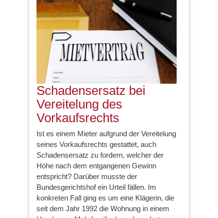
Schadensersatz bei
Vereitelung des
Vorkaufsrechts
Ist es einem Mieter aufgrund der Vereitelung
seines Vorkaufsrechts gestattet, auch
Schadensersatz zu fordern, welcher der
Höhe nach dem entgangenen Gewinn
entspricht? Darüber musste der
Bundesgerichtshof ein Urteil fällen. Im
konkreten Fall ging es um eine Klägerin, die
seit dem Jahr 1992 die Wohnung in einem