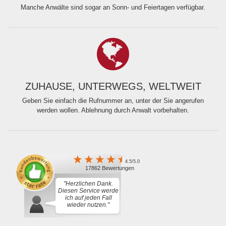
Manche Anwälte sind sogar an Sonn- und Feiertagen verfügbar.
ZUHAUSE, UNTERWEGS, WELTWEIT
Geben Sie einfach die Rufnummer an, unter der Sie angerufen
werden wollen. Ablehnung durch Anwalt vorbehalten.
4.5/5.0
17862 Bewertungen
"Herzlichen Dank.
Diesen Service werde
ich auf jeden Fall
wieder nutzen."