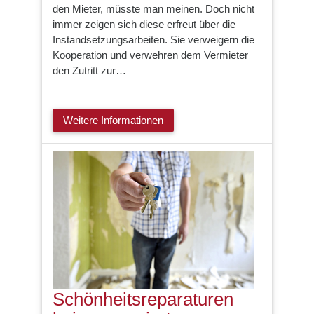
den Mieter, müsste man meinen. Doch nicht
immer zeigen sich diese erfreut über die
Instandsetzungsarbeiten. Sie verweigern die
Kooperation und verwehren dem Vermieter
den Zutritt zur…
Weitere Informationen
Schönheitsreparaturen