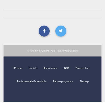
© ArenoNet GmbH - Alle Rechte vorbehalten
Presse
Kontakt
Impressum
AGB
Datenschutz
Rechtsanwalt-Verzeichnis
Partnerprogramm
Sitemap