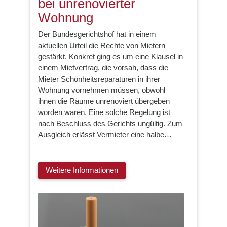
bei unrenovierter
Wohnung
Der Bundesgerichtshof hat in einem
aktuellen Urteil die Rechte von Mietern
gestärkt. Konkret ging es um eine Klausel in
einem Mietvertrag, die vorsah, dass die
Mieter Schönheitsreparaturen in ihrer
Wohnung vornehmen müssen, obwohl
ihnen die Räume unrenoviert übergeben
worden waren. Eine solche Regelung ist
nach Beschluss des Gerichts ungültig. Zum
Ausgleich erlässt Vermieter eine halbe…
Weitere Informationen