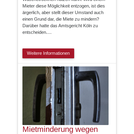
Mieter diese Möglichkeit entzogen, ist dies
ärgerlich, aber stellt dieser Umstand auch
einen Grund dar, die Miete zu mindern?
Darüber hatte das Amtsgericht Köln zu
entscheiden.…
Weitere Informationen
Mietminderung wegen