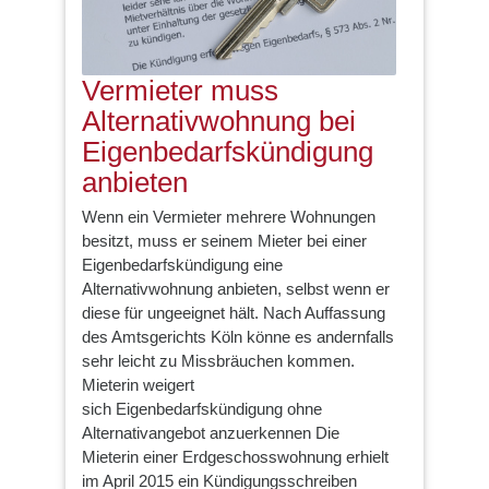
Vermieter muss
Alternativwohnung bei
Eigenbedarfskündigung
anbieten
Wenn ein Vermieter mehrere Wohnungen
besitzt, muss er seinem Mieter bei einer
Eigenbedarfskündigung eine
Alternativwohnung anbieten, selbst wenn er
diese für ungeeignet hält. Nach Auffassung
des Amtsgerichts Köln könne es andernfalls
sehr leicht zu Missbräuchen kommen.
Mieterin weigert
sich Eigenbedarfskündigung ohne
Alternativangebot anzuerkennen Die
Mieterin einer Erdgeschosswohnung erhielt
im April 2015 ein Kündigungsschreiben