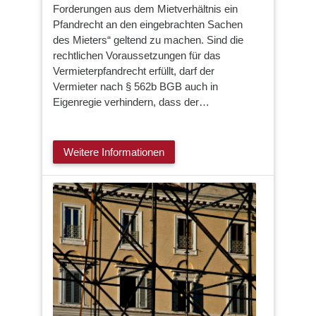
Forderungen aus dem Mietverhältnis ein
Pfandrecht an den eingebrachten Sachen
des Mieters“ geltend zu machen. Sind die
rechtlichen Voraussetzungen für das
Vermieterpfandrecht erfüllt, darf der
Vermieter nach § 562b BGB auch in
Eigenregie verhindern, dass der…
Weitere Informationen