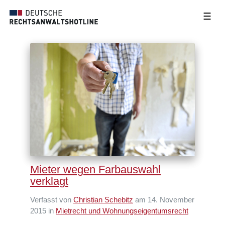
☰
Mieter wegen Farbauswahl
verklagt
Verfasst von
Christian Schebitz
am 14. November
2015 in
Mietrecht und Wohnungseigentumsrecht