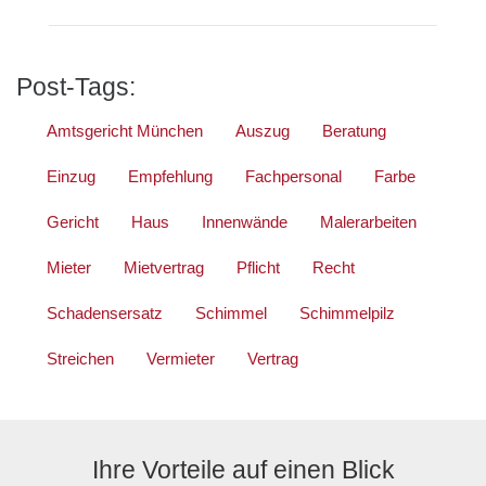
Post-Tags:
Amtsgericht München
Auszug
Beratung
Einzug
Empfehlung
Fachpersonal
Farbe
Gericht
Haus
Innenwände
Malerarbeiten
Mieter
Mietvertrag
Pflicht
Recht
Schadensersatz
Schimmel
Schimmelpilz
Streichen
Vermieter
Vertrag
Ihre Vorteile auf einen Blick