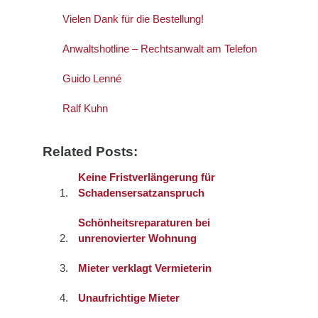
Vielen Dank für die Bestellung!
Anwaltshotline – Rechtsanwalt am Telefon
Guido Lenné
Ralf Kuhn
Related Posts:
Keine Fristverlängerung für
Schadensersatzanspruch
Schönheitsreparaturen bei
unrenovierter Wohnung
Mieter verklagt Vermieterin
Unaufrichtige Mieter