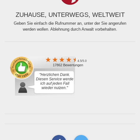
ZUHAUSE, UNTERWEGS, WELTWEIT
Geben Sie einfach die Rufnummer an, unter der Sie angerufen
werden wollen. Ablehnung durch Anwalt vorbehalten.
4.5/5.0
17862 Bewertungen
"Herzlichen Dank.
Diesen Service werde
ich auf jeden Fall
wieder nutzen."