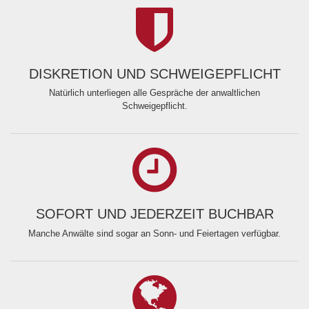
DISKRETION UND SCHWEIGEPFLICHT
Natürlich unterliegen alle Gespräche der anwaltlichen
Schweigepflicht.
SOFORT UND JEDERZEIT BUCHBAR
Manche Anwälte sind sogar an Sonn- und Feiertagen verfügbar.