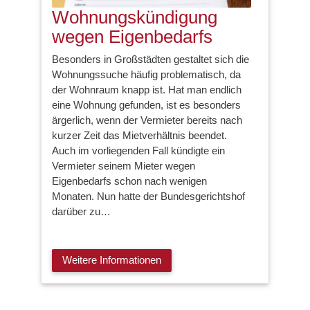
Wohnungskündigung
wegen Eigenbedarfs
Besonders in Großstädten gestaltet sich die
Wohnungssuche häufig problematisch, da
der Wohnraum knapp ist. Hat man endlich
eine Wohnung gefunden, ist es besonders
ärgerlich, wenn der Vermieter bereits nach
kurzer Zeit das Mietverhältnis beendet.
Auch im vorliegenden Fall kündigte ein
Vermieter seinem Mieter wegen
Eigenbedarfs schon nach wenigen
Monaten. Nun hatte der Bundesgerichtshof
darüber zu…
Weitere Informationen