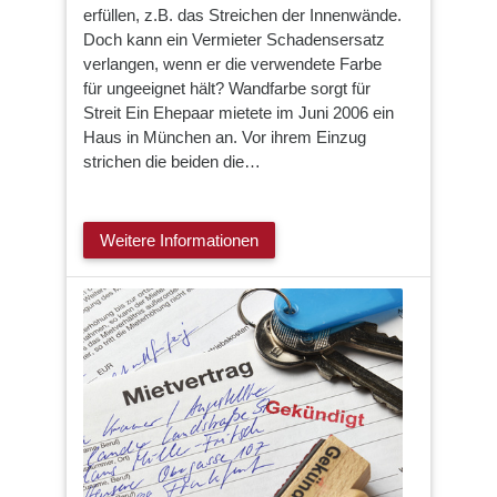
erfüllen, z.B. das Streichen der Innenwände.
Doch kann ein Vermieter Schadensersatz
verlangen, wenn er die verwendete Farbe
für ungeeignet hält? Wandfarbe sorgt für
Streit Ein Ehepaar mietete im Juni 2006 ein
Haus in München an. Vor ihrem Einzug
strichen die beiden die…
Weitere Informationen