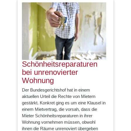
Schönheitsreparaturen
bei unrenovierter
Wohnung
Der Bundesgerichtshof hat in einem
aktuellen Urteil die Rechte von Mietern
gestärkt. Konkret ging es um eine Klausel in
einem Mietvertrag, die vorsah, dass die
Mieter Schönheitsreparaturen in ihrer
Wohnung vornehmen müssen, obwohl
ihnen die Räume unrenoviert übergeben