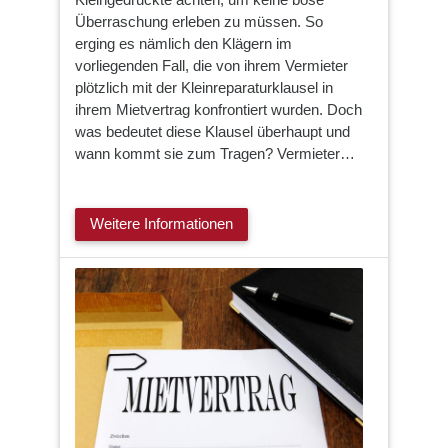
Überraschung erleben zu müssen. So
erging es nämlich den Klägern im
vorliegenden Fall, die von ihrem Vermieter
plötzlich mit der Kleinreparaturklausel in
ihrem Mietvertrag konfrontiert wurden. Doch
was bedeutet diese Klausel überhaupt und
wann kommt sie zum Tragen? Vermieter…
Weitere Informationen