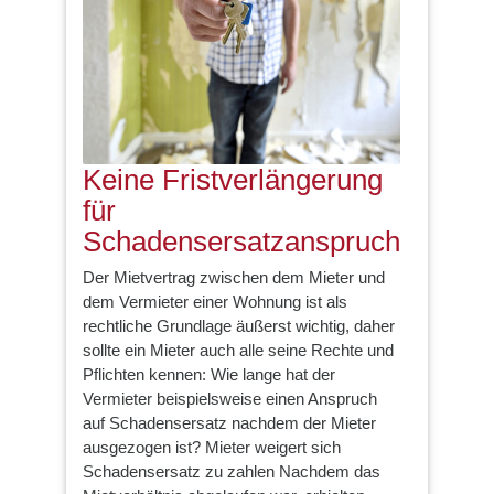
Keine Fristverlängerung
für
Schadensersatzanspruch
Der Mietvertrag zwischen dem Mieter und
dem Vermieter einer Wohnung ist als
rechtliche Grundlage äußerst wichtig, daher
sollte ein Mieter auch alle seine Rechte und
Pflichten kennen: Wie lange hat der
Vermieter beispielsweise einen Anspruch
auf Schadensersatz nachdem der Mieter
ausgezogen ist? Mieter weigert sich
Schadensersatz zu zahlen Nachdem das