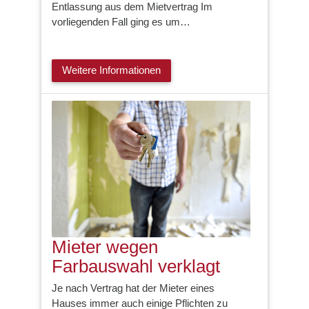
Entlassung aus dem Mietvertrag Im
vorliegenden Fall ging es um…
Weitere Informationen
Mieter wegen
Farbauswahl verklagt
Je nach Vertrag hat der Mieter eines
Hauses immer auch einige Pflichten zu