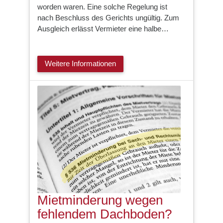
worden waren. Eine solche Regelung ist
nach Beschluss des Gerichts ungültig. Zum
Ausgleich erlässt Vermieter eine halbe…
Weitere Informationen
Mietminderung wegen
fehlendem Dachboden?