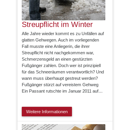
Streupflicht im Winter
Alle Jahre wieder kommt es zu Unfällen auf
glatten Gehwegen. Auch im vorliegenden
Fall musste eine Anliegerin, die ihrer
Streupflicht nicht nachgekommen war,
Schmerzensgeld an einen gestürzten
Fußgänger zahlen. Doch wer ist prinzipiell
für das Schneeräumen verantwortlich? Und
wann muss überhaupt gestreut werden?
Fußgänger stürzt auf vereistem Gehweg
Ein Passant rutschte im Januar 2011 auf…
Weitere Informationen