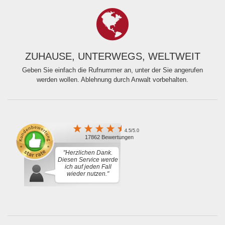
ZUHAUSE, UNTERWEGS, WELTWEIT
Geben Sie einfach die Rufnummer an, unter der Sie angerufen
werden wollen. Ablehnung durch Anwalt vorbehalten.
4.5/5.0
17862 Bewertungen
"Herzlichen Dank.
Diesen Service werde
ich auf jeden Fall
wieder nutzen."