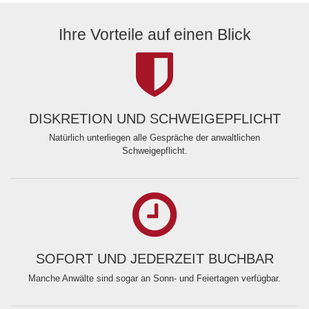
Ihre Vorteile auf einen Blick
DISKRETION UND SCHWEIGEPFLICHT
Natürlich unterliegen alle Gespräche der anwaltlichen
Schweigepflicht.
SOFORT UND JEDERZEIT BUCHBAR
Manche Anwälte sind sogar an Sonn- und Feiertagen verfügbar.