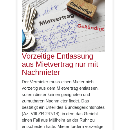
Vorzeitige Entlassung
aus Mietvertrag nur mit
Nachmieter
Der Vermieter muss einen Mieter nicht
vorzeitig aus dem Mietvertrag entlassen,
sofern dieser keinen geeigneten und
zumutbaren Nachmieter findet. Das
bestätigt ein Urteil des Bundesgerichtshofes
(Az. VIII ZR 247/14), in dem das Gericht
einen Fall aus Mülheim an der Ruhr zu
entscheiden hatte. Mieter fordern vorzeitige