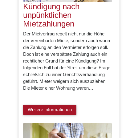
Kündigung nach
unpünktlichen
Mietzahlungen
Der Mietvertrag regelt nicht nur die Höhe
der vereinbarten Miete, sondern auch wann
die Zahlung an den Vermieter erfolgen soll.
Doch ist eine verspätete Zahlung auch ein
rechtlicher Grund für eine Kündigung? Im
folgenden Fall hat der Streit um diese Frage
schließlich zu einer Gerichtsverhandlung
geführt. Mieter weigern sich auszuziehen
Die Mieter einer Wohnung waren…
Weitere Informationen