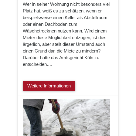
Wer in seiner Wohnung nicht besonders viel
Platz hat, weiß es zu schätzen, wenn er
beispielsweise einen Keller als Abstellraum
oder einen Dachboden zum
Wäschetrocknen nutzen kann. Wird einem
Mieter diese Möglichkeit entzogen, ist dies
ärgerlich, aber stellt dieser Umstand auch
einen Grund dar, die Miete zu mindern?
Darüber hatte das Amtsgericht Köln zu
entscheiden.…
Weitere Informationen