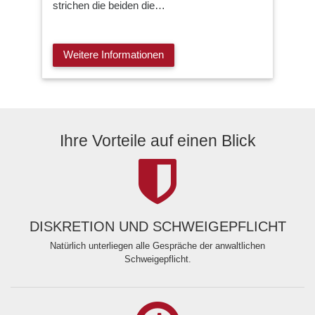
strichen die beiden die…
Weitere Informationen
Ihre Vorteile auf einen Blick
DISKRETION UND SCHWEIGEPFLICHT
Natürlich unterliegen alle Gespräche der anwaltlichen
Schweigepflicht.