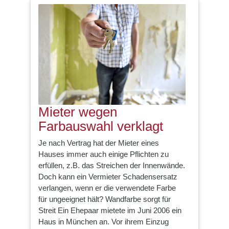
Mieter wegen
Farbauswahl verklagt
Je nach Vertrag hat der Mieter eines
Hauses immer auch einige Pflichten zu
erfüllen, z.B. das Streichen der Innenwände.
Doch kann ein Vermieter Schadensersatz
verlangen, wenn er die verwendete Farbe
für ungeeignet hält? Wandfarbe sorgt für
Streit Ein Ehepaar mietete im Juni 2006 ein
Haus in München an. Vor ihrem Einzug