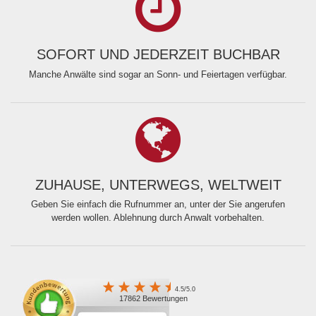
SOFORT UND JEDERZEIT BUCHBAR
Manche Anwälte sind sogar an Sonn- und Feiertagen verfügbar.
ZUHAUSE, UNTERWEGS, WELTWEIT
Geben Sie einfach die Rufnummer an, unter der Sie angerufen
werden wollen. Ablehnung durch Anwalt vorbehalten.
4.5/5.0
17862 Bewertungen