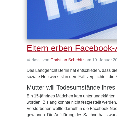
Eltern erben Facebook-A
Verfasst von
Christian Schebitz
am 19. Januar 2
Das Landgericht Berlin hat entschieden, dass di
soziale Netzwerk ist in dem Fall verpflichtet, d
Mutter will Todesumstände ihres
Ein 15-jähriges Mädchen kam unter ungeklärten 
worden. Bislang konnte nicht festgestellt werden
Verstorbenen wollte daraufhin die Facebook-Nac
gewinnen. Die Aufklärung des Sachverhalts war 