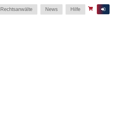
Rechtsanwälte
News
Hilfe