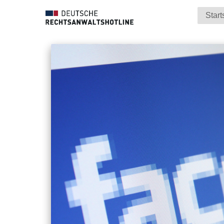
Start