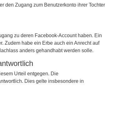
ter den Zugang zum Benutzerkonto ihrer Tochter
 Zugang zu deren Facebook-Account haben. Ein
r. Zudem habe ein Erbe auch ein Anrecht auf
Nachlass anders gehandhabt werden solle.
antwortlich
esem Urteil entgegen. Die
ntwortlich. Dies gelte insbesondere in