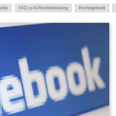
seite
FAQ zu KI-Rechtsberatung
Rechtsgebiete