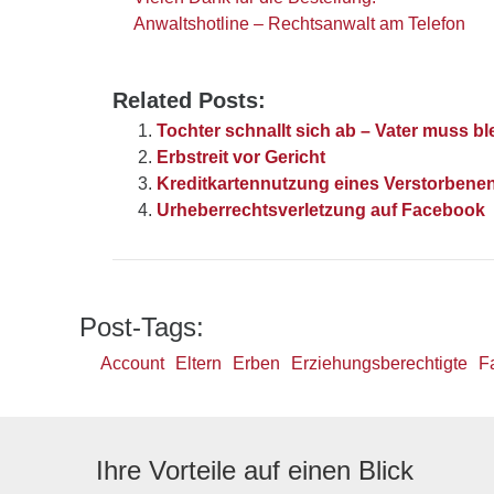
Anwaltshotline – Rechtsanwalt am Telefon
Related Posts:
Tochter schnallt sich ab – Vater muss b
Erbstreit vor Gericht
Kreditkartennutzung eines Verstorbene
Urheberrechtsverletzung auf Facebook
Post-Tags:
Account
Eltern
Erben
Erziehungsberechtigte
F
Ihre Vorteile auf einen Blick