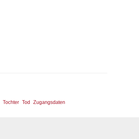
Tochter
Tod
Zugangsdaten