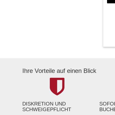
Ihre Vorteile auf einen Blick
DISKRETION UND
SOFOR
SCHWEIGEPFLICHT
BUCH