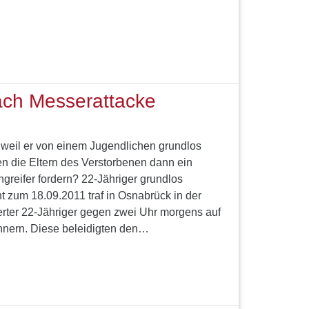
ch Messerattacke
 weil er von einem Jugendlichen grundlos
n die Eltern des Verstorbenen dann ein
reifer fordern? 22-Jähriger grundlos
t zum 18.09.2011 traf in Osnabrück in der
ierter 22-Jähriger gegen zwei Uhr morgens auf
nern. Diese beleidigten den…