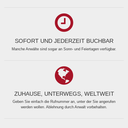
SOFORT UND JEDERZEIT BUCHBAR
Manche Anwälte sind sogar an Sonn- und Feiertagen verfügbar.
ZUHAUSE, UNTERWEGS, WELTWEIT
Geben Sie einfach die Rufnummer an, unter der Sie angerufen
werden wollen. Ablehnung durch Anwalt vorbehalten.