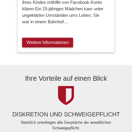
ihres Kindes mithilfe von Facebook-Konto
klären Ein 15-jähriges Mädchen kam unter
ungeklärten Umständen ums Leben. Sie
war in einem Bahnhof…
Weitere Informationen
Ihre Vorteile auf einen Blick
DISKRETION UND SCHWEIGEPFLICHT
Natürlich unterliegen alle Gespräche der anwaltlichen
Schweigepflicht.