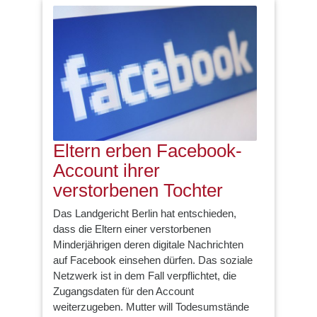
Eltern erben Facebook-
Account ihrer
verstorbenen Tochter
Das Landgericht Berlin hat entschieden,
dass die Eltern einer verstorbenen
Minderjährigen deren digitale Nachrichten
auf Facebook einsehen dürfen. Das soziale
Netzwerk ist in dem Fall verpflichtet, die
Zugangsdaten für den Account
weiterzugeben. Mutter will Todesumstände