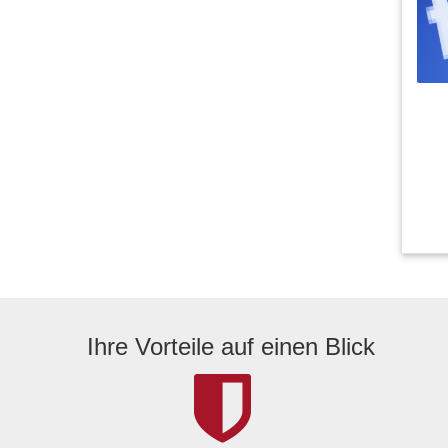
Ihre Vorteile auf einen Blick