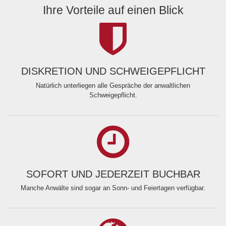
Ihre Vorteile auf einen Blick
DISKRETION UND SCHWEIGEPFLICHT
Natürlich unterliegen alle Gespräche der anwaltlichen
Schweigepflicht.
SOFORT UND JEDERZEIT BUCHBAR
Manche Anwälte sind sogar an Sonn- und Feiertagen verfügbar.