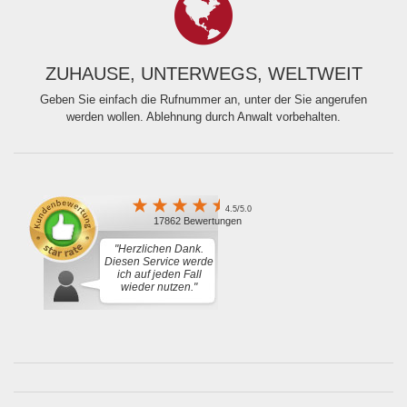
ZUHAUSE, UNTERWEGS, WELTWEIT
Geben Sie einfach die Rufnummer an, unter der Sie angerufen
werden wollen. Ablehnung durch Anwalt vorbehalten.
4.5/5.0
17862 Bewertungen
"Herzlichen Dank.
Diesen Service werde
ich auf jeden Fall
wieder nutzen."