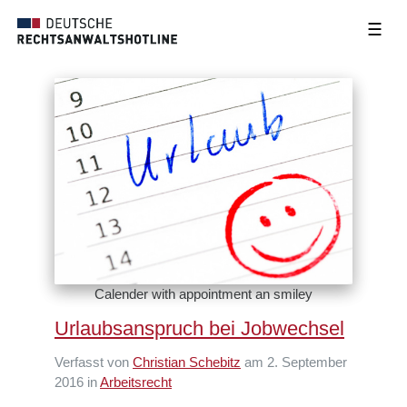
☰
Calender with appointment an smiley
Urlaubsanspruch bei Jobwechsel
Verfasst von
Christian Schebitz
am 2. September
2016 in
Arbeitsrecht