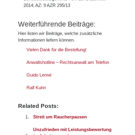
2014; AZ: 9 AZR 295/13
Weiterführende Beiträge:
Hier listen wir Beiträge, welche zusätzliche
Informationen liefern können.
Vielen Dank für die Bestellung!
Anwaltshotline – Rechtsanwalt am Telefon
Guido Lenné
Ralf Kuhn
Related Posts:
Streit um Raucherpausen
Unzufrieden mit Leistungsbewertung