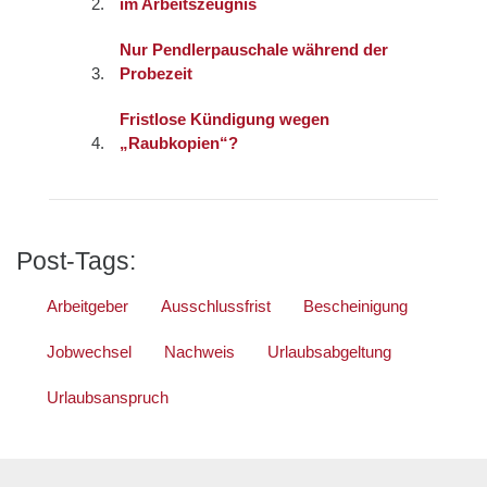
im Arbeitszeugnis
Nur Pendlerpauschale während der
Probezeit
Fristlose Kündigung wegen
„Raubkopien“?
Post-Tags:
Arbeitgeber
Ausschlussfrist
Bescheinigung
Jobwechsel
Nachweis
Urlaubsabgeltung
Urlaubsanspruch