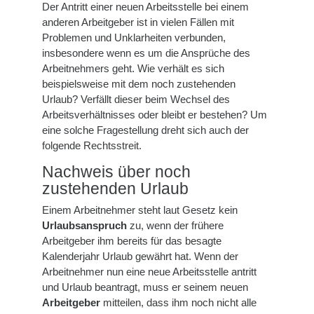
Der Antritt einer neuen Arbeitsstelle bei einem
anderen Arbeitgeber ist in vielen Fällen mit
Problemen und Unklarheiten verbunden,
insbesondere wenn es um die Ansprüche des
Arbeitnehmers geht. Wie verhält es sich
beispielsweise mit dem noch zustehenden
Urlaub? Verfällt dieser beim Wechsel des
Arbeitsverhältnisses oder bleibt er bestehen? Um
eine solche Fragestellung dreht sich auch der
folgende Rechtsstreit.
Nachweis über noch
zustehenden Urlaub
Einem Arbeitnehmer steht laut Gesetz kein
Urlaubsanspruch
zu, wenn der frühere
Arbeitgeber ihm bereits für das besagte
Kalenderjahr Urlaub gewährt hat. Wenn der
Arbeitnehmer nun eine neue Arbeitsstelle antritt
und Urlaub beantragt, muss er seinem neuen
Arbeitgeber
mitteilen, dass ihm noch nicht alle