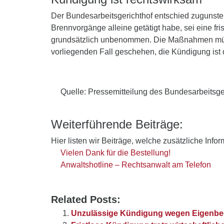
Der Bundesarbeitsgerichthof entschied zugunsten
Brennvorgänge alleine getätigt habe, sei eine fri
grundsätzlich unbenommen. Die Maßnahmen müs
vorliegenden Fall geschehen, die Kündigung ist 
Quelle: Pressemitteilung des Bundesarbeitsg
Weiterführende Beiträge:
Hier listen wir Beiträge, welche zusätzliche Info
Vielen Dank für die Bestellung!
Anwaltshotline – Rechtsanwalt am Telefon
Related Posts:
Unzulässige Kündigung wegen Eigenbe