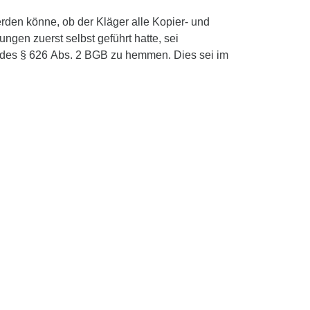
rden könne, ob der Kläger alle Kopier- und
ngen zuerst selbst geführt hatte, sei
des § 626 Abs. 2 BGB zu hemmen. Dies sei im