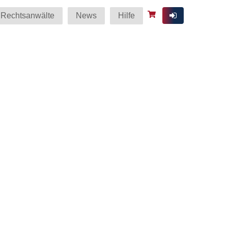
Rechtsanwälte
News
Hilfe