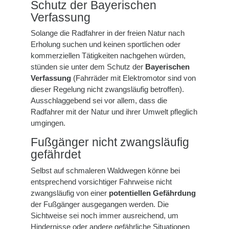
Schutz der Bayerischen
Verfassung
Solange die Radfahrer in der freien Natur nach
Erholung suchen und keinen sportlichen oder
kommerziellen Tätigkeiten nachgehen würden,
stünden sie unter dem Schutz der
Bayerischen
Verfassung
(Fahrräder mit Elektromotor sind von
dieser Regelung nicht zwangsläufig betroffen).
Ausschlaggebend sei vor allem, dass die
Radfahrer mit der Natur und ihrer Umwelt pfleglich
umgingen.
Fußgänger nicht zwangsläufig
gefährdet
Selbst auf schmaleren Waldwegen könne bei
entsprechend vorsichtiger Fahrweise nicht
zwangsläufig von einer
potentiellen Gefährdung
der Fußgänger ausgegangen werden. Die
Sichtweise sei noch immer ausreichend, um
Hindernisse oder andere gefährliche Situationen