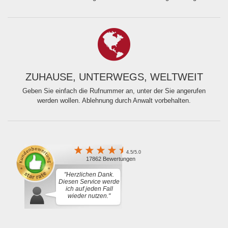
ZUHAUSE, UNTERWEGS, WELTWEIT
Geben Sie einfach die Rufnummer an, unter der Sie angerufen
werden wollen. Ablehnung durch Anwalt vorbehalten.
4.5/5.0
17862 Bewertungen
"Herzlichen Dank.
Diesen Service werde
ich auf jeden Fall
wieder nutzen."