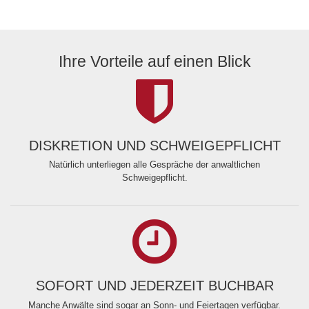
Ihre Vorteile auf einen Blick
DISKRETION UND SCHWEIGEPFLICHT
Natürlich unterliegen alle Gespräche der anwaltlichen
Schweigepflicht.
SOFORT UND JEDERZEIT BUCHBAR
Manche Anwälte sind sogar an Sonn- und Feiertagen verfügbar.