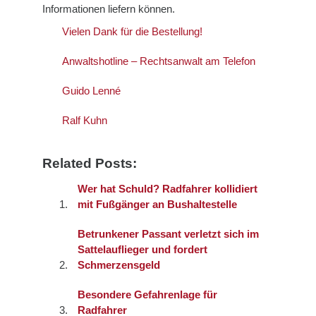
Informationen liefern können.
Vielen Dank für die Bestellung!
Anwaltshotline – Rechtsanwalt am Telefon
Guido Lenné
Ralf Kuhn
Related Posts:
Wer hat Schuld? Radfahrer kollidiert
mit Fußgänger an Bushaltestelle
Betrunkener Passant verletzt sich im
Sattelauflieger und fordert
Schmerzensgeld
Besondere Gefahrenlage für
Radfahrer