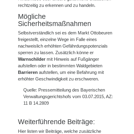
rechtzeitig zu erkennen und zu handeln.
Mögliche
Sicherheitsmaßnahmen
Selbstverständlich sei es dem Markt Ottobeuren
freigestellt, einzelne Wege im Falle eines
nachweislich erhöhten Gefährdungspotenzials
sperren zu lassen. Zusätzlich könne er
Warnschilder
mit Hinweis auf Fußgänger
aufstellen oder in bestimmten Waldgebieten
Barrieren
aufstellen, um eine Befahrung mit
erhöhter Geschwindigkeit zu erschweren.
Quelle: Pressemitteilung des Bayerischen
Verwaltungsgerichtshofs vom 03.07.2015, AZ:
11 B 14.2809
Weiterführende Beiträge:
Hier listen wir Beiträge, welche zusätzliche