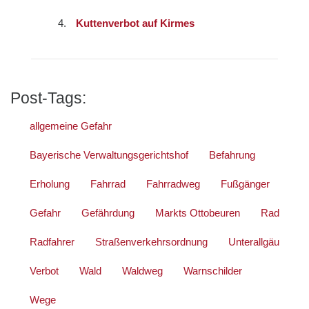
Kuttenverbot auf Kirmes
Post-Tags:
allgemeine Gefahr
Bayerische Verwaltungsgerichtshof
Befahrung
Erholung
Fahrrad
Fahrradweg
Fußgänger
Gefahr
Gefährdung
Markts Ottobeuren
Rad
Radfahrer
Straßenverkehrsordnung
Unterallgäu
Verbot
Wald
Waldweg
Warnschilder
Wege