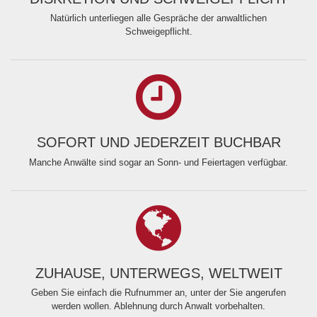
Natürlich unterliegen alle Gespräche der anwaltlichen
Schweigepflicht.
SOFORT UND JEDERZEIT BUCHBAR
Manche Anwälte sind sogar an Sonn- und Feiertagen verfügbar.
ZUHAUSE, UNTERWEGS, WELTWEIT
Geben Sie einfach die Rufnummer an, unter der Sie angerufen
werden wollen. Ablehnung durch Anwalt vorbehalten.