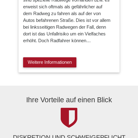
erweist sich oftmals als gefährlicher auf
dem Radweg zu fahren als auf der von
Autos befahrenen Straße. Dies ist vor allem
bei linksseitigen Radwegen der Fall, denn
dort ist das Unfallrisiko um ein Vielfaches
erhöht. Doch Radfahrer können…
Weitere Informationen
Ihre Vorteile auf einen Blick
DISKRETION UND SCHWEIGEPFLICHT