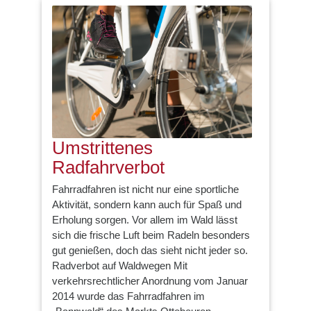
Umstrittenes
Radfahrverbot
Fahrradfahren ist nicht nur eine sportliche
Aktivität, sondern kann auch für Spaß und
Erholung sorgen. Vor allem im Wald lässt
sich die frische Luft beim Radeln besonders
gut genießen, doch das sieht nicht jeder so.
Radverbot auf Waldwegen Mit
verkehrsrechtlicher Anordnung vom Januar
2014 wurde das Fahrradfahren im