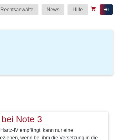
Rechtsanwälte
News
Hilfe
 bei Note 3
 Hartz-IV empfängt, kann nur eine
ziehen, wenn bei ihm die Versetzung in die