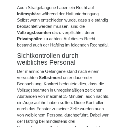
Auch Strafgefangene haben ein Recht auf
Intimsphäre
während der Haftunterbringung.
Selbst wenn entschieden wurde, dass sie ständig
beobachtet werden müssen, sind die
Vollzugsbeamten
dazu verpflichtet, deren
Privatsphäre
zu achten. Auf dieses Recht
bestand auch der Häftling im folgenden Rechtsfall.
Sichtkontrollen durch
weibliches Personal
Der männliche Gefangene stand nach einem
versuchten
Selbstmord
unter dauernder
Beobachtung. Konkret bedeutete dies, dass die
Vollzugsbeamten in unregelmäßigen zeitlichen
Abständen von maximal 15 Minuten, auch nachts,
ein Auge auf ihn haben sollten. Diese Kontrollen
durch das Fenster zu seiner Zelle wurden auch
von weiblichem Personal durchgeführt. Dabei war
der Häftling bei mindestens drei