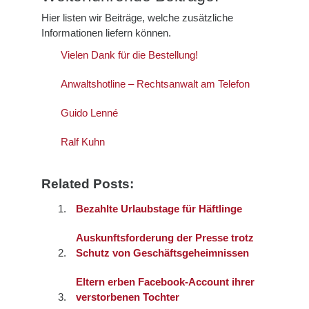
Hier listen wir Beiträge, welche zusätzliche
Informationen liefern können.
Vielen Dank für die Bestellung!
Anwaltshotline – Rechtsanwalt am Telefon
Guido Lenné
Ralf Kuhn
Related Posts:
Bezahlte Urlaubstage für Häftlinge
Auskunftsforderung der Presse trotz
Schutz von Geschäftsgeheimnissen
Eltern erben Facebook-Account ihrer
verstorbenen Tochter