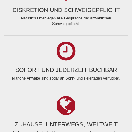
DISKRETION UND SCHWEIGEPFLICHT
Natürlich unterliegen alle Gespräche der anwaltlichen
Schweigepflicht.
SOFORT UND JEDERZEIT BUCHBAR
Manche Anwälte sind sogar an Sonn- und Feiertagen verfügbar.
ZUHAUSE, UNTERWEGS, WELTWEIT