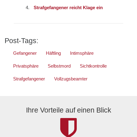
Strafgefangener reicht Klage ein
Post-Tags:
Gefangener
Häftling
Intimsphäre
Privatsphäre
Selbstmord
Sichtkontrolle
Strafgefangener
Vollzugsbeamter
Ihre Vorteile auf einen Blick