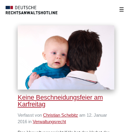
☰
Keine Beschneidungsfeier am
Karfreitag
Verfasst von
Christian Schebitz
am 12. Januar
2016 in
Verwaltungsrecht