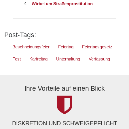
Wirbel um Straßenprostitution
Post-Tags:
Beschneidungsfeier
Feiertag
Feiertagsgesetz
Fest
Karfreitag
Unterhaltung
Verfassung
Ihre Vorteile auf einen Blick
DISKRETION UND SCHWEIGEPFLICHT