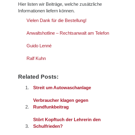
Hier listen wir Beiträge, welche zusätzliche
Informationen liefern können.
Vielen Dank für die Bestellung!
Anwaltshotline – Rechtsanwalt am Telefon
Guido Lenné
Ralf Kuhn
Related Posts:
Streit um Autowaschanlage
Verbraucher klagen gegen
Rundfunkbeitrag
Stört Kopftuch der Lehrerin den
Schulfrieden?