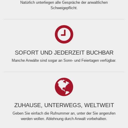
Natürlich unterliegen alle Gespräche der anwaltlichen
Schweigepflicht.
SOFORT UND JEDERZEIT BUCHBAR
Manche Anwälte sind sogar an Sonn- und Feiertagen verfügbar.
ZUHAUSE, UNTERWEGS, WELTWEIT
Geben Sie einfach die Rufnummer an, unter der Sie angerufen
werden wollen. Ablehnung durch Anwalt vorbehalten.