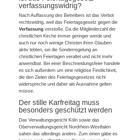
verfassungswidrig?
Nach Auffassung des Betreibers ist das Verbot
rechtswidrig, weil das Feiertagsgesetz gegen die
Verfassung
verstoße. Da die Mitgliederzahl der
christlichen Kirche immer geringer werde und
auch nur noch wenige Christen ihren Glauben
aktiv lebten, sei die Sonderregelung an
christlichen Feiertagen veraltet und nicht mehr
anwendbar. Bei einer Beschneidungsfeier handele
es sich außerdem um eine religiöse Festlichkeit,
die den Zielen des Feiertagsgesetzes nicht
widerspreche und daher als Ausnahme gelten
müsse.
Der stille Karfreitag muss
besonders geschützt werden
Das Verwaltungsgericht Köln sowie das
Oberverwaltungsgericht Nordrhein-Westfalen
sahen das allerdings anders. Zum einen gäbe es