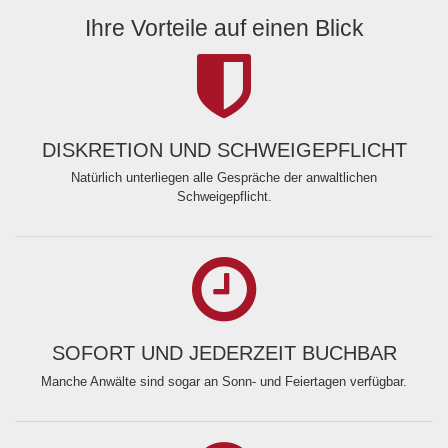
Ihre Vorteile auf einen Blick
DISKRETION UND SCHWEIGEPFLICHT
Natürlich unterliegen alle Gespräche der anwaltlichen
Schweigepflicht.
SOFORT UND JEDERZEIT BUCHBAR
Manche Anwälte sind sogar an Sonn- und Feiertagen verfügbar.