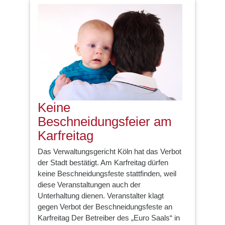
Keine
Beschneidungsfeier am
Karfreitag
Das Verwaltungsgericht Köln hat das Verbot
der Stadt bestätigt. Am Karfreitag dürfen
keine Beschneidungsfeste stattfinden, weil
diese Veranstaltungen auch der
Unterhaltung dienen. Veranstalter klagt
gegen Verbot der Beschneidungsfeste an
Karfreitag Der Betreiber des „Euro Saals“ in