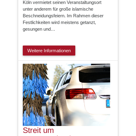
Köln vermietet seinen Veranstaltungsort
unter anderem für große islamische
Beschneidungsfeiern. Im Rahmen dieser
Festlichkeiten wird meistens getanzt,
gesungen und…
Weitere Informationen
Streit um