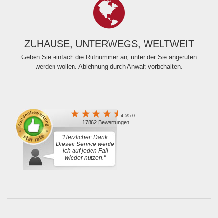
ZUHAUSE, UNTERWEGS, WELTWEIT
Geben Sie einfach die Rufnummer an, unter der Sie angerufen
werden wollen. Ablehnung durch Anwalt vorbehalten.
4.5/5.0
17862 Bewertungen
"Herzlichen Dank.
Diesen Service werde
ich auf jeden Fall
wieder nutzen."