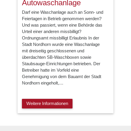
Autowaschanlage
Darf eine Waschanlage auch an Sonn- und
Feiertagen in Betrieb genommen werden?
Und was passiert, wenn eine Behörde das
Urteil einer anderen missbilligt?
Ordnungsamt missbilligt Erlaubnis In der
Stadt Nordhorn wurde eine Waschanlage
mit dreiseitig geschlossenen und
überdachten SB-Waschboxen sowie
Staubsauge-Einrichtungen betrieben. Der
Betreiber hatte im Vorfeld eine
Genehmigung von dem Bauamt der Stadt
Nordhorn eingeholt,…
Weitere Informationen