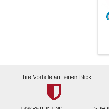
Ihre Vorteile auf einen Blick
DISKRETION UND
SOFOR