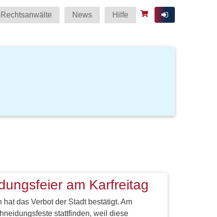
Rechtsanwälte
News
Hilfe
ungsfeier am Karfreitag
hat das Verbot der Stadt bestätigt. Am
hneidungsfeste stattfinden, weil diese