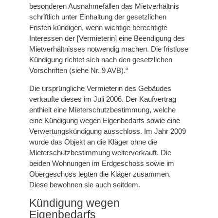
besonderen Ausnahmefällen das Mietverhältnis
schriftlich unter Einhaltung der gesetzlichen
Fristen kündigen, wenn wichtige berechtigte
Interessen der [Vermieterin] eine Beendigung des
Mietverhältnisses notwendig machen. Die fristlose
Kündigung richtet sich nach den gesetzlichen
Vorschriften (siehe Nr. 9 AVB).“
Die ursprüngliche Vermieterin des Gebäudes
verkaufte dieses im Juli 2006. Der Kaufvertrag
enthielt eine Mieterschutzbestimmung, welche
eine Kündigung wegen Eigenbedarfs sowie eine
Verwertungskündigung ausschloss. Im Jahr 2009
wurde das Objekt an die Kläger ohne die
Mieterschutzbestimmung weiterverkauft. Die
beiden Wohnungen im Erdgeschoss sowie im
Obergeschoss legten die Kläger zusammen.
Diese bewohnen sie auch seitdem.
Kündigung wegen
Eigenbedarfs