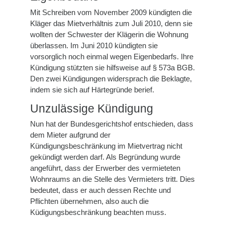
Mit Schreiben vom November 2009 kündigten die
Kläger das Mietverhältnis zum Juli 2010, denn sie
wollten der Schwester der Klägerin die Wohnung
überlassen. Im Juni 2010 kündigten sie
vorsorglich noch einmal wegen Eigenbedarfs. Ihre
Kündigung stützten sie hilfsweise auf § 573a BGB.
Den zwei Kündigungen widersprach die Beklagte,
indem sie sich auf Härtegründe berief.
Unzulässige Kündigung
Nun hat der Bundesgerichtshof entschieden, dass
dem Mieter aufgrund der
Kündigungsbeschränkung im Mietvertrag nicht
gekündigt werden darf. Als Begründung wurde
angeführt, dass der Erwerber des vermieteten
Wohnraums an die Stelle des Vermieters tritt. Dies
bedeutet, dass er auch dessen Rechte und
Pflichten übernehmen, also auch die
Küdigungsbeschränkung beachten muss.