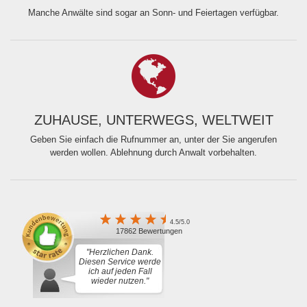
Manche Anwälte sind sogar an Sonn- und Feiertagen verfügbar.
ZUHAUSE, UNTERWEGS, WELTWEIT
Geben Sie einfach die Rufnummer an, unter der Sie angerufen
werden wollen. Ablehnung durch Anwalt vorbehalten.
4.5/5.0
17862 Bewertungen
"Herzlichen Dank.
Diesen Service werde
ich auf jeden Fall
wieder nutzen."