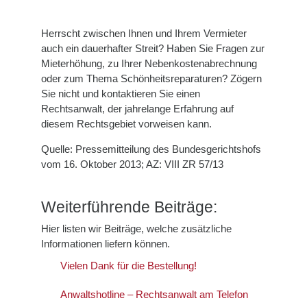
Herrscht zwischen Ihnen und Ihrem Vermieter
auch ein dauerhafter Streit? Haben Sie Fragen zur
Mieterhöhung, zu Ihrer Nebenkostenabrechnung
oder zum Thema Schönheitsreparaturen? Zögern
Sie nicht und kontaktieren Sie einen
Rechtsanwalt, der jahrelange Erfahrung auf
diesem Rechtsgebiet vorweisen kann.
Quelle: Pressemitteilung des Bundesgerichtshofs
vom 16. Oktober 2013; AZ: VIII ZR 57/13
Weiterführende Beiträge:
Hier listen wir Beiträge, welche zusätzliche
Informationen liefern können.
Vielen Dank für die Bestellung!
Anwaltshotline – Rechtsanwalt am Telefon