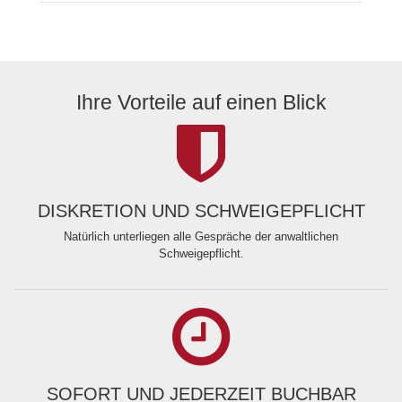
Ihre Vorteile auf einen Blick
DISKRETION UND SCHWEIGEPFLICHT
Natürlich unterliegen alle Gespräche der anwaltlichen
Schweigepflicht.
SOFORT UND JEDERZEIT BUCHBAR