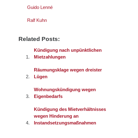
Guido Lenné
Ralf Kuhn
Related Posts:
Kündigung nach unpünktlichen
Mietzahlungen
Räumungsklage wegen dreister
Lügen
Wohnungskündigung wegen
Eigenbedarfs
Kündigung des Mietverhältnisses
wegen Hinderung an
Instandsetzungsmaßnahmen