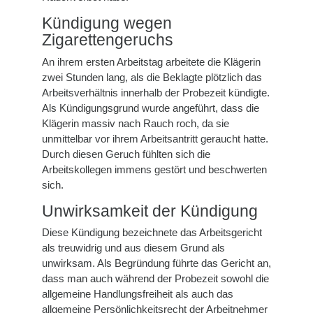
Kündigung wegen
Zigarettengeruchs
An ihrem ersten Arbeitstag arbeitete die Klägerin
zwei Stunden lang, als die Beklagte plötzlich das
Arbeitsverhältnis innerhalb der Probezeit kündigte.
Als Kündigungsgrund wurde angeführt, dass die
Klägerin massiv nach Rauch roch, da sie
unmittelbar vor ihrem Arbeitsantritt geraucht hatte.
Durch diesen Geruch fühlten sich die
Arbeitskollegen immens gestört und beschwerten
sich.
Unwirksamkeit der Kündigung
Diese Kündigung bezeichnete das Arbeitsgericht
als treuwidrig und aus diesem Grund als
unwirksam. Als Begründung führte das Gericht an,
dass man auch während der Probezeit sowohl die
allgemeine Handlungsfreiheit als auch das
allgemeine Persönlichkeitsrecht der Arbeitnehmer