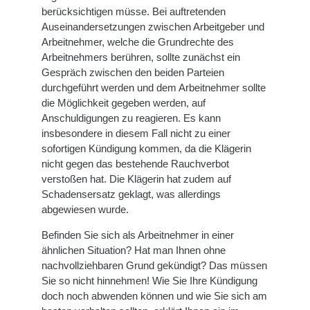
berücksichtigen müsse. Bei auftretenden
Auseinandersetzungen zwischen Arbeitgeber und
Arbeitnehmer, welche die Grundrechte des
Arbeitnehmers berühren, sollte zunächst ein
Gespräch zwischen den beiden Parteien
durchgeführt werden und dem Arbeitnehmer sollte
die Möglichkeit gegeben werden, auf
Anschuldigungen zu reagieren. Es kann
insbesondere in diesem Fall nicht zu einer
sofortigen Kündigung kommen, da die Klägerin
nicht gegen das bestehende Rauchverbot
verstoßen hat. Die Klägerin hat zudem auf
Schadensersatz geklagt, was allerdings
abgewiesen wurde.
Befinden Sie sich als Arbeitnehmer in einer
ähnlichen Situation? Hat man Ihnen ohne
nachvollziehbaren Grund gekündigt? Das müssen
Sie so nicht hinnehmen! Wie Sie Ihre Kündigung
doch noch abwenden können und wie Sie sich am