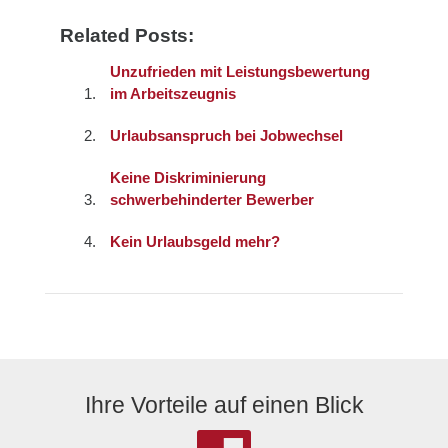
Related Posts:
Unzufrieden mit Leistungsbewertung
im Arbeitszeugnis
Urlaubsanspruch bei Jobwechsel
Keine Diskriminierung
schwerbehinderter Bewerber
Kein Urlaubsgeld mehr?
Ihre Vorteile auf einen Blick