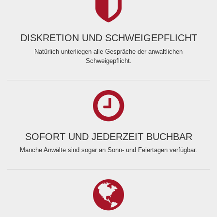
DISKRETION UND SCHWEIGEPFLICHT
Natürlich unterliegen alle Gespräche der anwaltlichen
Schweigepflicht.
SOFORT UND JEDERZEIT BUCHBAR
Manche Anwälte sind sogar an Sonn- und Feiertagen verfügbar.