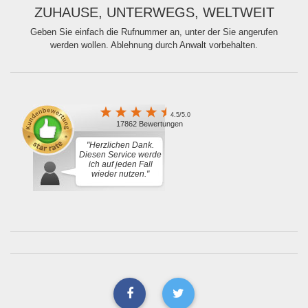
ZUHAUSE, UNTERWEGS, WELTWEIT
Geben Sie einfach die Rufnummer an, unter der Sie angerufen
werden wollen. Ablehnung durch Anwalt vorbehalten.
4.5/5.0
17862 Bewertungen
"Herzlichen Dank.
Diesen Service werde
ich auf jeden Fall
wieder nutzen."