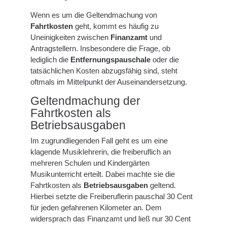
Wenn es um die Geltendmachung von
Fahrtkosten
geht, kommt es häufig zu
Uneinigkeiten zwischen
Finanzamt
und
Antragstellern. Insbesondere die Frage, ob
lediglich die
Entfernungspauschale
oder die
tatsächlichen Kosten abzugsfähig sind, steht
oftmals im Mittelpunkt der Auseinandersetzung.
Geltendmachung der
Fahrtkosten als
Betriebsausgaben
Im zugrundliegenden Fall geht es um eine
klagende Musiklehrerin, die freiberuflich an
mehreren Schulen und Kindergärten
Musikunterricht erteilt. Dabei machte sie die
Fahrtkosten als
Betriebsausgaben
geltend.
Hierbei setzte die Freiberuflerin pauschal 30 Cent
für jeden gefahrenen Kilometer an. Dem
widersprach das Finanzamt und ließ nur 30 Cent