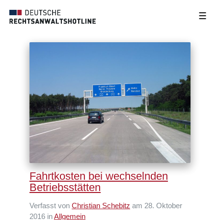
☰
Fahrtkosten bei wechselnden
Betriebsstätten
Verfasst von
Christian Schebitz
am 28. Oktober
2016 in
Allgemein