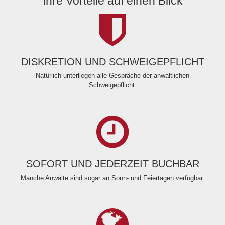
Ihre Vorteile auf einen Blick
DISKRETION UND SCHWEIGEPFLICHT
Natürlich unterliegen alle Gespräche der anwaltlichen
Schweigepflicht.
SOFORT UND JEDERZEIT BUCHBAR
Manche Anwälte sind sogar an Sonn- und Feiertagen verfügbar.