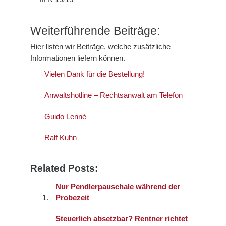
Weiterführende Beiträge:
Hier listen wir Beiträge, welche zusätzliche
Informationen liefern können.
Vielen Dank für die Bestellung!
Anwaltshotline – Rechtsanwalt am Telefon
Guido Lenné
Ralf Kuhn
Related Posts:
Nur Pendlerpauschale während der
Probezeit
Steuerlich absetzbar? Rentner richtet