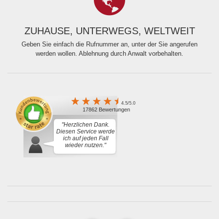
ZUHAUSE, UNTERWEGS, WELTWEIT
Geben Sie einfach die Rufnummer an, unter der Sie angerufen
werden wollen. Ablehnung durch Anwalt vorbehalten.
4.5/5.0
17862 Bewertungen
"Herzlichen Dank.
Diesen Service werde
ich auf jeden Fall
wieder nutzen."