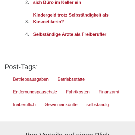
sich Büro im Keller ein
Kindergeld trotz Selbständigkeit als
Kosmetikerin?
Selbständige Ärzte als Freiberufler
Post-Tags:
Betriebsausgaben
Betriebsstätte
Entfernungspauschale
Fahrtkosten
Finanzamt
freiberuflich
Gewinneinkünfte
selbständig