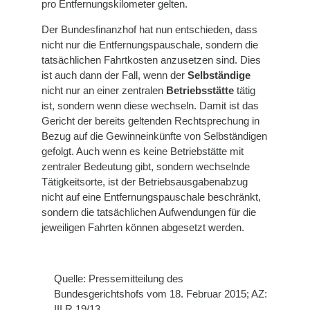
pro Entfernungskilometer gelten.
Der Bundesfinanzhof hat nun entschieden, dass
nicht nur die Entfernungspauschale, sondern die
tatsächlichen Fahrtkosten anzusetzen sind. Dies
ist auch dann der Fall, wenn der
Selbständige
nicht nur an einer zentralen
Betriebsstätte
tätig
ist, sondern wenn diese wechseln. Damit ist das
Gericht der bereits geltenden Rechtsprechung in
Bezug auf die Gewinneinkünfte von Selbständigen
gefolgt. Auch wenn es keine Betriebstätte mit
zentraler Bedeutung gibt, sondern wechselnde
Tätigkeitsorte, ist der Betriebsausgabenabzug
nicht auf eine Entfernungspauschale beschränkt,
sondern die tatsächlichen Aufwendungen für die
jeweiligen Fahrten können abgesetzt werden.
Quelle: Pressemitteilung des
Bundesgerichtshofs vom 18. Februar 2015; AZ:
III R 19/13