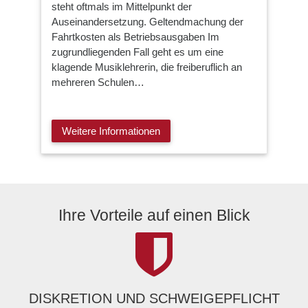
steht oftmals im Mittelpunkt der
Auseinandersetzung. Geltendmachung der
Fahrtkosten als Betriebsausgaben Im
zugrundliegenden Fall geht es um eine
klagende Musiklehrerin, die freiberuflich an
mehreren Schulen…
Weitere Informationen
Ihre Vorteile auf einen Blick
DISKRETION UND SCHWEIGEPFLICHT