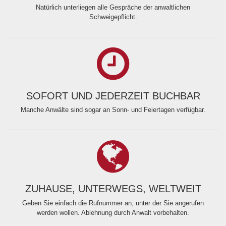
Natürlich unterliegen alle Gespräche der anwaltlichen
Schweigepflicht.
SOFORT UND JEDERZEIT BUCHBAR
Manche Anwälte sind sogar an Sonn- und Feiertagen verfügbar.
ZUHAUSE, UNTERWEGS, WELTWEIT
Geben Sie einfach die Rufnummer an, unter der Sie angerufen
werden wollen. Ablehnung durch Anwalt vorbehalten.