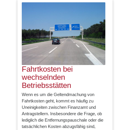
Fahrtkosten bei
wechselnden
Betriebsstätten
Wenn es um die Geltendmachung von
Fahrtkosten geht, kommt es häufig zu
Uneinigkeiten zwischen Finanzamt und
Antragstellern. Insbesondere die Frage, ob
lediglich die Entfernungspauschale oder die
tatsächlichen Kosten abzugsfähig sind,