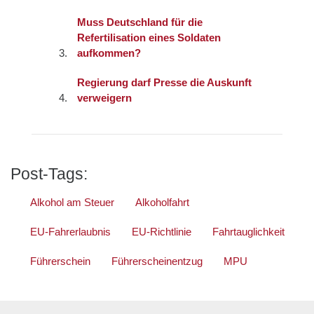
Muss Deutschland für die
Refertilisation eines Soldaten
aufkommen?
Regierung darf Presse die Auskunft
verweigern
Post-Tags:
Alkohol am Steuer
Alkoholfahrt
EU-Fahrerlaubnis
EU-Richtlinie
Fahrtauglichkeit
Führerschein
Führerscheinentzug
MPU