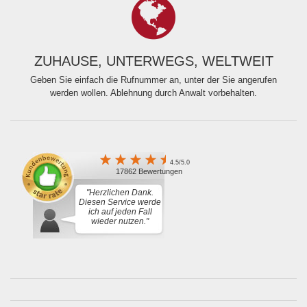
ZUHAUSE, UNTERWEGS, WELTWEIT
Geben Sie einfach die Rufnummer an, unter der Sie angerufen
werden wollen. Ablehnung durch Anwalt vorbehalten.
4.5/5.0
17862 Bewertungen
"Herzlichen Dank.
Diesen Service werde
ich auf jeden Fall
wieder nutzen."