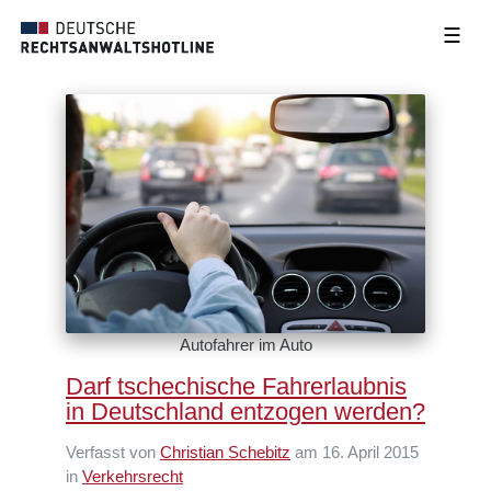
☰
Autofahrer im Auto
Darf tschechische Fahrerlaubnis
in Deutschland entzogen werden?
Verfasst von
Christian Schebitz
am 16. April 2015
in
Verkehrsrecht