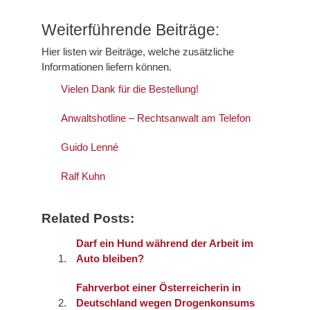
Weiterführende Beiträge:
Hier listen wir Beiträge, welche zusätzliche
Informationen liefern können.
Vielen Dank für die Bestellung!
Anwaltshotline – Rechtsanwalt am Telefon
Guido Lenné
Ralf Kuhn
Related Posts:
Darf ein Hund während der Arbeit im
Auto bleiben?
Fahrverbot einer Österreicherin in
Deutschland wegen Drogenkonsums