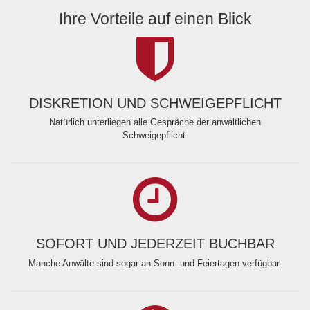
Ihre Vorteile auf einen Blick
DISKRETION UND SCHWEIGEPFLICHT
Natürlich unterliegen alle Gespräche der anwaltlichen
Schweigepflicht.
SOFORT UND JEDERZEIT BUCHBAR
Manche Anwälte sind sogar an Sonn- und Feiertagen verfügbar.