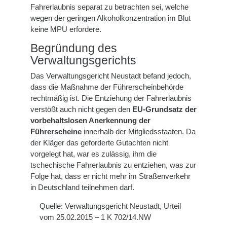
Fahrerlaubnis separat zu betrachten sei, welche
wegen der geringen Alkoholkonzentration im Blut
keine MPU erfordere.
Begründung des
Verwaltungsgerichts
Das Verwaltungsgericht Neustadt befand jedoch,
dass die Maßnahme der Führerscheinbehörde
rechtmäßig ist. Die Entziehung der Fahrerlaubnis
verstößt auch nicht gegen den
EU-Grundsatz der
vorbehaltslosen Anerkennung der
Führerscheine
innerhalb der Mitgliedsstaaten. Da
der Kläger das geforderte Gutachten nicht
vorgelegt hat, war es zulässig, ihm die
tschechische Fahrerlaubnis zu entziehen, was zur
Folge hat, dass er nicht mehr im Straßenverkehr
in Deutschland teilnehmen darf.
Quelle: Verwaltungsgericht Neustadt, Urteil
vom 25.02.2015 – 1 K 702/14.NW