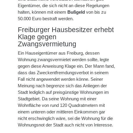
Eigentümer, die sich nicht an diese Regelungen
halten, können mit einem
Bußgeld
von bis zu
50.000 Euro bestraft werden.
Freiburger Hausbesitzer erhebt
Klage gegen
Zwangsvermietung
Ein Hauseigentümer aus Freiburg, dessen
Wohnung zwangsvermietet werden sollte, legte
gegen diese Anweisung Klage ein. Der Mann fand,
dass das Zweckentfremdungsverbot in seinem
Fall nicht angewendet werden könne. Seiner
Meinung nach begrenze sich das Anliegen der
Stadt lediglich auf preisgünstige Wohnungen im
Stadtgebiet. Da seine Wohnung mit einer
Wohnfläche von rund 120 Quadratmetern mit
einem unteren oder mittleren Einkommen gar
nicht erschwinglich wäre, sei die Wohnung für die
Wohnungsnot der Stadt auch nicht von Interesse.