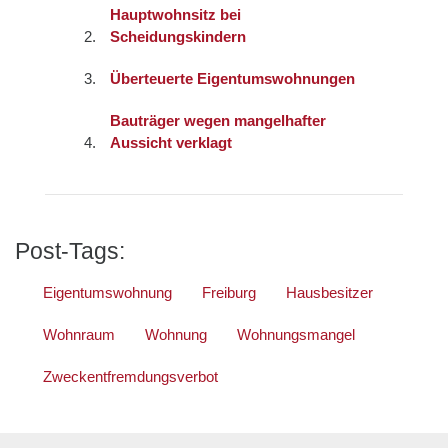
Hauptwohnsitz bei
Scheidungskindern
Überteuerte Eigentumswohnungen
Bauträger wegen mangelhafter
Aussicht verklagt
Post-Tags:
Eigentumswohnung
Freiburg
Hausbesitzer
Wohnraum
Wohnung
Wohnungsmangel
Zweckentfremdungsverbot