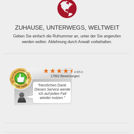
ZUHAUSE, UNTERWEGS, WELTWEIT
Geben Sie einfach die Rufnummer an, unter der Sie angerufen
werden wollen. Ablehnung durch Anwalt vorbehalten.
4.5/5.0
17862 Bewertungen
"Herzlichen Dank.
Diesen Service werde
ich auf jeden Fall
wieder nutzen."