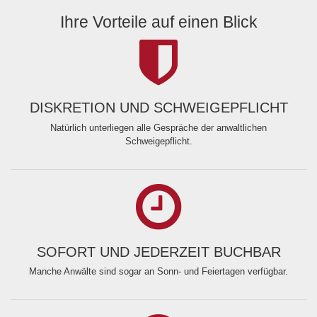
Ihre Vorteile auf einen Blick
DISKRETION UND SCHWEIGEPFLICHT
Natürlich unterliegen alle Gespräche der anwaltlichen
Schweigepflicht.
SOFORT UND JEDERZEIT BUCHBAR
Manche Anwälte sind sogar an Sonn- und Feiertagen verfügbar.