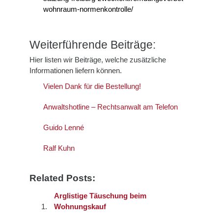
wohnraum-normenkontrolle/
Weiterführende Beiträge:
Hier listen wir Beiträge, welche zusätzliche
Informationen liefern können.
Vielen Dank für die Bestellung!
Anwaltshotline – Rechtsanwalt am Telefon
Guido Lenné
Ralf Kuhn
Related Posts:
Arglistige Täuschung beim
Wohnungskauf