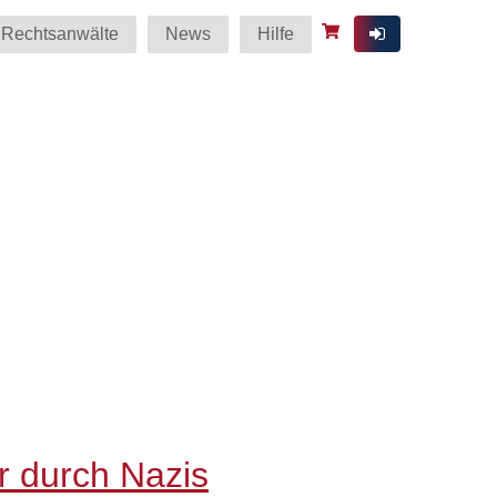
Rechtsanwälte
News
Hilfe
r durch Nazis