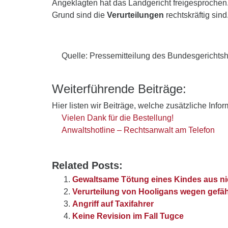
Angeklagten hat das Landgericht freigesprochen
Grund sind die
Verurteilungen
rechtskräftig sind
Quelle: Pressemitteilung des Bundesgerichtsh
Weiterführende Beiträge:
Hier listen wir Beiträge, welche zusätzliche Info
Vielen Dank für die Bestellung!
Anwaltshotline – Rechtsanwalt am Telefon
Related Posts:
Gewaltsame Tötung eines Kindes aus n
Verurteilung von Hooligans wegen gefäh
Angriff auf Taxifahrer
Keine Revision im Fall Tugce