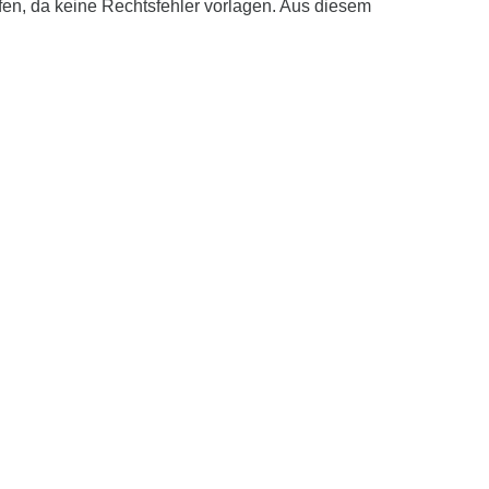
fen, da keine Rechtsfehler vorlagen. Aus diesem