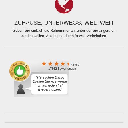
ZUHAUSE, UNTERWEGS, WELTWEIT
Geben Sie einfach die Rufnummer an, unter der Sie angerufen
werden wollen. Ablehnung durch Anwalt vorbehalten.
4.5/5.0
17862 Bewertungen
"Herzlichen Dank.
Diesen Service werde
ich auf jeden Fall
wieder nutzen."