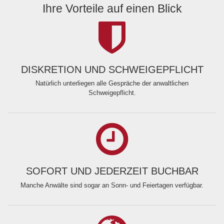
Ihre Vorteile auf einen Blick
DISKRETION UND SCHWEIGEPFLICHT
Natürlich unterliegen alle Gespräche der anwaltlichen
Schweigepflicht.
SOFORT UND JEDERZEIT BUCHBAR
Manche Anwälte sind sogar an Sonn- und Feiertagen verfügbar.