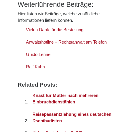
Weiterführende Beiträge:
Hier listen wir Beiträge, welche zusätzliche
Informationen liefern können.
Vielen Dank für die Bestellung!
Anwaltshotline – Rechtsanwalt am Telefon
Guido Lenné
Ralf Kuhn
Related Posts:
Knast für Mutter nach mehreren
Einbruchdiebstählen
Reisepassentziehung eines deutschen
Dschihadisten