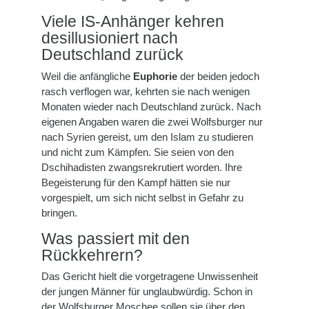
Viele IS-Anhänger kehren
desillusioniert nach
Deutschland zurück
Weil die anfängliche
Euphorie
der beiden jedoch
rasch verflogen war, kehrten sie nach wenigen
Monaten wieder nach Deutschland zurück. Nach
eigenen Angaben waren die zwei Wolfsburger nur
nach Syrien gereist, um den Islam zu studieren
und nicht zum Kämpfen. Sie seien von den
Dschihadisten zwangsrekrutiert worden. Ihre
Begeisterung für den Kampf hätten sie nur
vorgespielt, um sich nicht selbst in Gefahr zu
bringen.
Was passiert mit den
Rückkehrern?
Das Gericht hielt die vorgetragene Unwissenheit
der jungen Männer für unglaubwürdig. Schon in
der Wolfsburger Moschee sollen sie über den