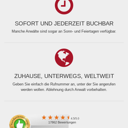
SOFORT UND JEDERZEIT BUCHBAR
Manche Anwälte sind sogar an Sonn- und Feiertagen verfügbar.
ZUHAUSE, UNTERWEGS, WELTWEIT
Geben Sie einfach die Rufnummer an, unter der Sie angerufen
werden wollen. Ablehnung durch Anwalt vorbehalten.
4.5/5.0
17862 Bewertungen