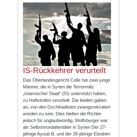
IS-Rückkehrer verurteilt
Das Oberlandesgericht Celle hat zwei junge
Männer, die in Syrien die Terrormiliz
„Islamischer Staat“ (IS) unterstützt haben,
zu Haftstrafen verurteilt. Die beiden gaben
an, von den Dschihadisten zwangsrekrutiert
worden zu sein. Dies hielten die Richter
jedoch für unglaubwürdig. Wolfsburger war
als Selbstmordattentäter in Syrien Der 27-
jährige Ayoub B. und der 26-jährige Ebrahim