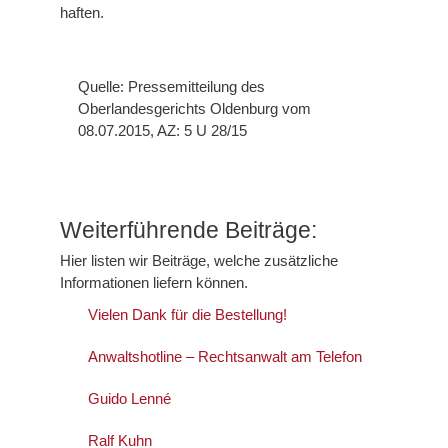
haften.
Quelle: Pressemitteilung des
Oberlandesgerichts Oldenburg vom
08.07.2015, AZ: 5 U 28/15
Weiterführende Beiträge:
Hier listen wir Beiträge, welche zusätzliche
Informationen liefern können.
Vielen Dank für die Bestellung!
Anwaltshotline – Rechtsanwalt am Telefon
Guido Lenné
Ralf Kuhn