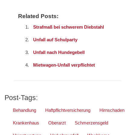
Related Posts:
Strafmaß bei schwerem Diebstahl
Unfall auf Schulparty
Unfall nach Hundegebell
Mietwagen-Unfall verpflichtet
Post-Tags:
Behandlung
Haftpflichtversicherung
Hirnschaden
Krankenhaus
Oberarzt
Schmerzensgeld