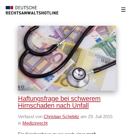
☰
Haftungsfrage bei schwerem
Hirnschaden nach Unfall
Verfasst von
Christian Schebitz
am 29. Juli 2015
in
Medizinrecht