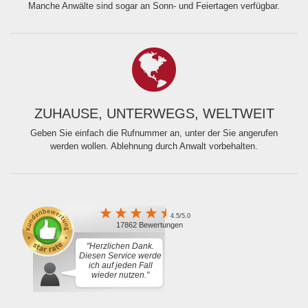
Manche Anwälte sind sogar an Sonn- und Feiertagen verfügbar.
ZUHAUSE, UNTERWEGS, WELTWEIT
Geben Sie einfach die Rufnummer an, unter der Sie angerufen
werden wollen. Ablehnung durch Anwalt vorbehalten.
4.5/5.0
17862 Bewertungen
"Herzlichen Dank.
Diesen Service werde
ich auf jeden Fall
wieder nutzen."