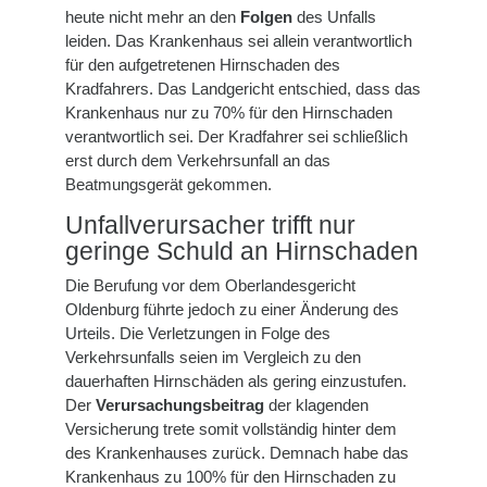
heute nicht mehr an den
Folgen
des Unfalls
leiden. Das Krankenhaus sei allein verantwortlich
für den aufgetretenen Hirnschaden des
Kradfahrers. Das Landgericht entschied, dass das
Krankenhaus nur zu 70% für den Hirnschaden
verantwortlich sei. Der Kradfahrer sei schließlich
erst durch dem Verkehrsunfall an das
Beatmungsgerät gekommen.
Unfallverursacher trifft nur
geringe Schuld an Hirnschaden
Die Berufung vor dem Oberlandesgericht
Oldenburg führte jedoch zu einer Änderung des
Urteils. Die Verletzungen in Folge des
Verkehrsunfalls seien im Vergleich zu den
dauerhaften Hirnschäden als gering einzustufen.
Der
Verursachungsbeitrag
der klagenden
Versicherung trete somit vollständig hinter dem
des Krankenhauses zurück. Demnach habe das
Krankenhaus zu 100% für den Hirnschaden zu