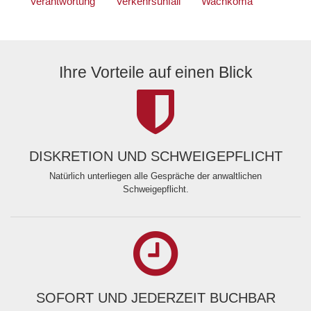
Verantwortung
Verkehrsunfall
Wachkoma
Ihre Vorteile auf einen Blick
DISKRETION UND SCHWEIGEPFLICHT
Natürlich unterliegen alle Gespräche der anwaltlichen
Schweigepflicht.
SOFORT UND JEDERZEIT BUCHBAR