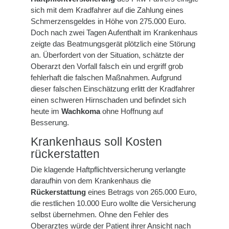
sich mit dem Kradfahrer auf die Zahlung eines
Schmerzensgeldes in Höhe von 275.000 Euro.
Doch nach zwei Tagen Aufenthalt im Krankenhaus
zeigte das Beatmungsgerät plötzlich eine Störung
an. Überfordert von der Situation, schätzte der
Oberarzt den Vorfall falsch ein und ergriff grob
fehlerhaft die falschen Maßnahmen. Aufgrund
dieser falschen Einschätzung erlitt der Kradfahrer
einen schweren Hirnschaden und befindet sich
heute im
Wachkoma
ohne Hoffnung auf
Besserung.
Krankenhaus soll Kosten
rückerstatten
Die klagende Haftpflichtversicherung verlangte
daraufhin von dem Krankenhaus die
Rückerstattung
eines Betrags von 265.000 Euro,
die restlichen 10.000 Euro wollte die Versicherung
selbst übernehmen. Ohne den Fehler des
Oberarztes würde der Patient ihrer Ansicht nach