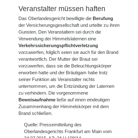
Veranstalter müssen haften
Das Oberlandesgericht bewilligte die
Berufung
der Versicherungsgesellschaft und urteilte zu ihren
Gunsten. Den Veranstaltern sei durch die
Verwendung der Himmelslaternen eine
Verkehrssicherungspflichtverletzung
vorzuwerfen, folglich seien sie auch für den Brand
verantwortlich. Der Mutter der Braut sei
vorzuwerfen, dass sie die Beleuchtungskörper
erworben hatte und der Bräutigam habe trotz
seiner Funktion als Veranstalter nichts
unternommen, um die Entzündung der Laternen
zu verhindern. Die vorgenommene
Beweisaufnahme
ließe auf einen eindeutigen
Zusammenhang der Himmelskörper mit dem
Brand schließen.
Quelle: Pressemitteilung des
Oberlandesgerichts Frankfurt am Main vom