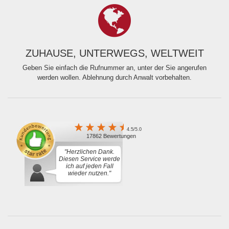
ZUHAUSE, UNTERWEGS, WELTWEIT
Geben Sie einfach die Rufnummer an, unter der Sie angerufen
werden wollen. Ablehnung durch Anwalt vorbehalten.
4.5/5.0
17862 Bewertungen
"Herzlichen Dank.
Diesen Service werde
ich auf jeden Fall
wieder nutzen."