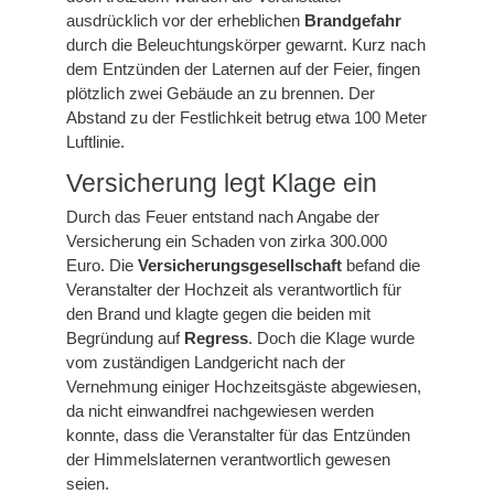
ausdrücklich vor der erheblichen
Brandgefahr
durch die Beleuchtungskörper gewarnt. Kurz nach
dem Entzünden der Laternen auf der Feier, fingen
plötzlich zwei Gebäude an zu brennen. Der
Abstand zu der Festlichkeit betrug etwa 100 Meter
Luftlinie.
Versicherung legt Klage ein
Durch das Feuer entstand nach Angabe der
Versicherung ein Schaden von zirka 300.000
Euro. Die
Versicherungsgesellschaft
befand die
Veranstalter der Hochzeit als verantwortlich für
den Brand und klagte gegen die beiden mit
Begründung auf
Regress
. Doch die Klage wurde
vom zuständigen Landgericht nach der
Vernehmung einiger Hochzeitsgäste abgewiesen,
da nicht einwandfrei nachgewiesen werden
konnte, dass die Veranstalter für das Entzünden
der Himmelslaternen verantwortlich gewesen
seien.