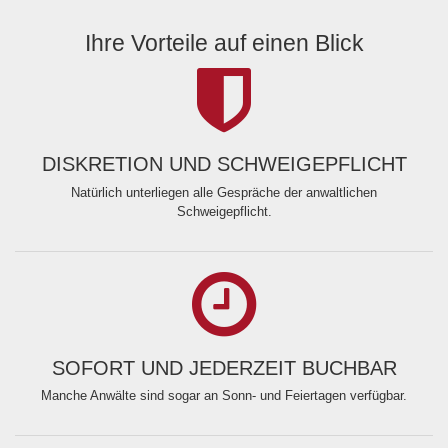
Ihre Vorteile auf einen Blick
DISKRETION UND SCHWEIGEPFLICHT
Natürlich unterliegen alle Gespräche der anwaltlichen
Schweigepflicht.
SOFORT UND JEDERZEIT BUCHBAR
Manche Anwälte sind sogar an Sonn- und Feiertagen verfügbar.