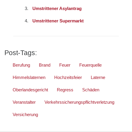
Umstrittener Asylantrag
Umstrittener Supermarkt
Post-Tags:
Berufung
Brand
Feuer
Feuerquelle
Himmelslaternen
Hochzeitsfeier
Laterne
Oberlandesgericht
Regress
Schäden
Veranstalter
Verkehrssicherungspflichtverletzung
Versicherung