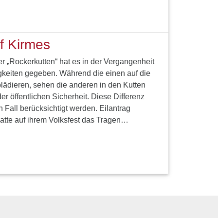
f Kirmes
 „Rockerkutten“ hat es in der Vergangenheit
gkeiten gegeben. Während die einen auf die
plädieren, sehen die anderen in den Kutten
er öffentlichen Sicherheit. Diese Differenz
 Fall berücksichtigt werden. Eilantrag
atte auf ihrem Volksfest das Tragen…