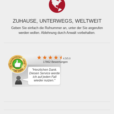
ZUHAUSE, UNTERWEGS, WELTWEIT
Geben Sie einfach die Rufnummer an, unter der Sie angerufen
werden wollen. Ablehnung durch Anwalt vorbehalten.
4.5/5.0
17862 Bewertungen
"Herzlichen Dank.
Diesen Service werde
ich auf jeden Fall
wieder nutzen."