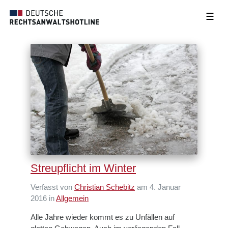
☰
Streupflicht im Winter
Verfasst von
Christian Schebitz
am 4. Januar
2016 in
Allgemein
Alle Jahre wieder kommt es zu Unfällen auf