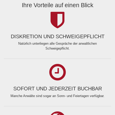
Ihre Vorteile auf einen Blick
DISKRETION UND SCHWEIGEPFLICHT
Natürlich unterliegen alle Gespräche der anwaltlichen
Schweigepflicht.
SOFORT UND JEDERZEIT BUCHBAR
Manche Anwälte sind sogar an Sonn- und Feiertagen verfügbar.