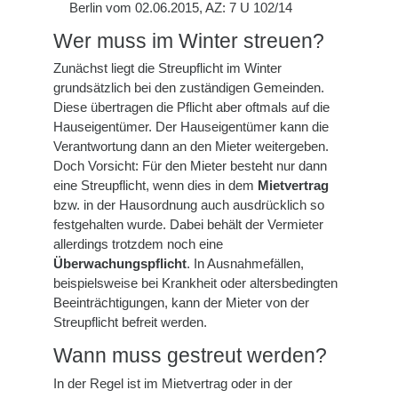
Berlin vom 02.06.2015, AZ: 7 U 102/14
Wer muss im Winter streuen?
Zunächst liegt die Streupflicht im Winter
grundsätzlich bei den zuständigen Gemeinden.
Diese übertragen die Pflicht aber oftmals auf die
Hauseigentümer. Der Hauseigentümer kann die
Verantwortung dann an den Mieter weitergeben.
Doch Vorsicht: Für den Mieter besteht nur dann
eine Streupflicht, wenn dies in dem
Mietvertrag
bzw. in der Hausordnung auch ausdrücklich so
festgehalten wurde. Dabei behält der Vermieter
allerdings trotzdem noch eine
Überwachungspflicht
. In Ausnahmefällen,
beispielsweise bei Krankheit oder altersbedingten
Beeinträchtigungen, kann der Mieter von der
Streupflicht befreit werden.
Wann muss gestreut werden?
In der Regel ist im Mietvertrag oder in der