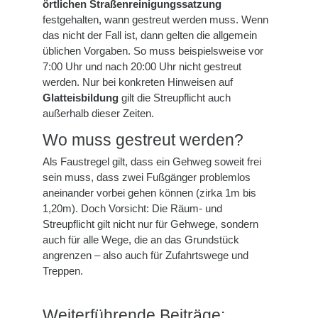
örtlichen Straßenreinigungssatzung
festgehalten, wann gestreut werden muss. Wenn
das nicht der Fall ist, dann gelten die allgemein
üblichen Vorgaben. So muss beispielsweise vor
7:00 Uhr und nach 20:00 Uhr nicht gestreut
werden. Nur bei konkreten Hinweisen auf
Glatteisbildung
gilt die Streupflicht auch
außerhalb dieser Zeiten.
Wo muss gestreut werden?
Als Faustregel gilt, dass ein Gehweg soweit frei
sein muss, dass zwei Fußgänger problemlos
aneinander vorbei gehen können (zirka 1m bis
1,20m). Doch Vorsicht: Die Räum- und
Streupflicht gilt nicht nur für Gehwege, sondern
auch für alle Wege, die an das Grundstück
angrenzen – also auch für Zufahrtswege und
Treppen.
Weiterführende Beiträge: