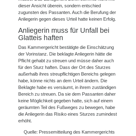
dieser Ansicht überein, sondern entschied
zugunsten des Passanten. Auch die Berufung der
Anliegerin gegen dieses Urteil hatte keinen Erfolg.
Anliegerin muss für Unfall bei
Glatteis haften
Das Kammergericht bestätigte die Einschätzung
der Vorinstanz. Die beklagte Anliegerin hätte die
Pflicht gehabt zu streuen und müsse daher auch
für den Sturz haften. Dass der Ort des Sturzes
außerhalb ihres streupflichtigen Bereichs gelegen
habe, könne nichts an dem Urteil ändern. Die
Beklagte habe es versäumt, in ihrem zuständigen
Bereich zu streuen. Da sie dem Passanten daher
keine Möglichkeit gegeben hatte, sich auf einem
geräumten Teil des Fußweges zu bewegen, habe
die Anliegerin das Risiko eines Sturzes zumindest
erhöht.
Quelle: Pressemitteilung des Kammergerichts