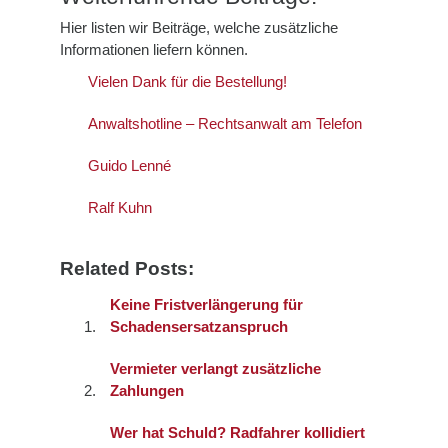
Hier listen wir Beiträge, welche zusätzliche
Informationen liefern können.
Vielen Dank für die Bestellung!
Anwaltshotline – Rechtsanwalt am Telefon
Guido Lenné
Ralf Kuhn
Related Posts:
Keine Fristverlängerung für
Schadensersatzanspruch
Vermieter verlangt zusätzliche
Zahlungen
Wer hat Schuld? Radfahrer kollidiert