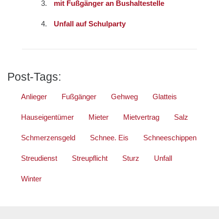
mit Fußgänger an Bushaltestelle
Unfall auf Schulparty
Post-Tags:
Anlieger
Fußgänger
Gehweg
Glatteis
Hauseigentümer
Mieter
Mietvertrag
Salz
Schmerzensgeld
Schnee. Eis
Schneeschippen
Streudienst
Streupflicht
Sturz
Unfall
Winter