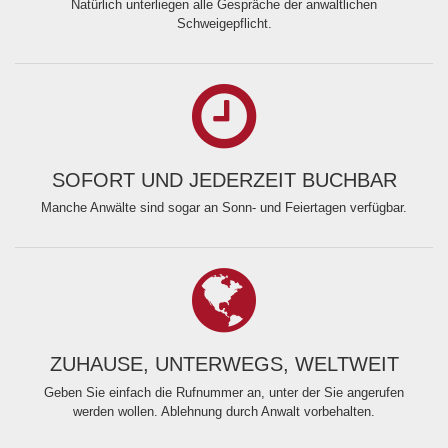
Natürlich unterliegen alle Gespräche der anwaltlichen
Schweigepflicht.
SOFORT UND JEDERZEIT BUCHBAR
Manche Anwälte sind sogar an Sonn- und Feiertagen verfügbar.
ZUHAUSE, UNTERWEGS, WELTWEIT
Geben Sie einfach die Rufnummer an, unter der Sie angerufen
werden wollen. Ablehnung durch Anwalt vorbehalten.