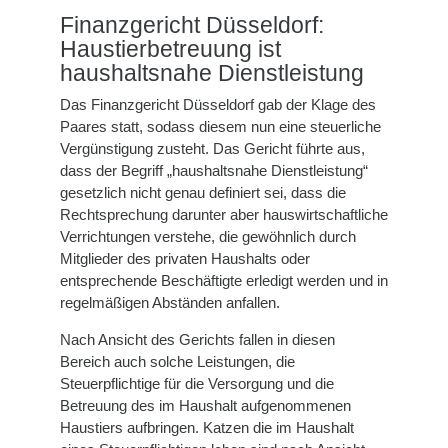
Finanzgericht Düsseldorf:
Haustierbetreuung ist
haushaltsnahe Dienstleistung
Das Finanzgericht Düsseldorf gab der Klage des
Paares statt, sodass diesem nun eine steuerliche
Vergünstigung zusteht. Das Gericht führte aus,
dass der Begriff „haushaltsnahe Dienstleistung“
gesetzlich nicht genau definiert sei, dass die
Rechtsprechung darunter aber hauswirtschaftliche
Verrichtungen verstehe, die gewöhnlich durch
Mitglieder des privaten Haushalts oder
entsprechende Beschäftigte erledigt werden und in
regelmäßigen Abständen anfallen.
Nach Ansicht des Gerichts fallen in diesen
Bereich auch solche Leistungen, die
Steuerpflichtige für die Versorgung und die
Betreuung des im Haushalt aufgenommenen
Haustiers aufbringen. Katzen die im Haushalt