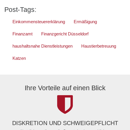
Post-Tags:
Einkommensteuererklärung
Ermäßigung
Finanzamt
Finanzgericht Düsseldorf
haushaltsnahe Dienstleistungen
Haustierbetreuung
Katzen
Ihre Vorteile auf einen Blick
DISKRETION UND SCHWEIGEPFLICHT