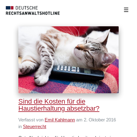
☰
Sind die Kosten für die
Haustierhaltung absetzbar?
Verfasst von
Emil Kahlmann
am 2. Oktober 2016
in
Steuerrecht