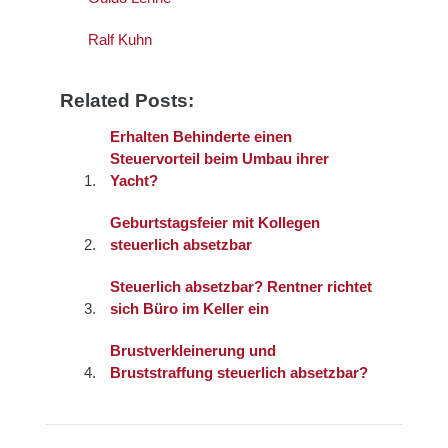
Ralf Kuhn
Related Posts:
Erhalten Behinderte einen
Steuervorteil beim Umbau ihrer
Yacht?
Geburtstagsfeier mit Kollegen
steuerlich absetzbar
Steuerlich absetzbar? Rentner richtet
sich Büro im Keller ein
Brustverkleinerung und
Bruststraffung steuerlich absetzbar?