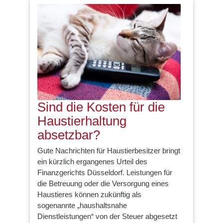
Sind die Kosten für die
Haustierhaltung
absetzbar?
Gute Nachrichten für Haustierbesitzer bringt
ein kürzlich ergangenes Urteil des
Finanzgerichts Düsseldorf. Leistungen für
die Betreuung oder die Versorgung eines
Haustieres können zukünftig als
sogenannte „haushaltsnahe
Dienstleistungen“ von der Steuer abgesetzt