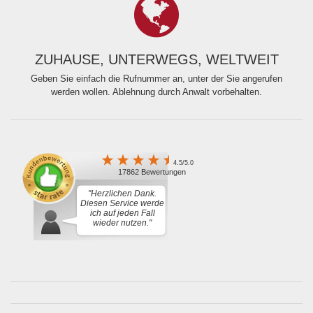
ZUHAUSE, UNTERWEGS, WELTWEIT
Geben Sie einfach die Rufnummer an, unter der Sie angerufen
werden wollen. Ablehnung durch Anwalt vorbehalten.
4.5/5.0
17862 Bewertungen
"Herzlichen Dank.
Diesen Service werde
ich auf jeden Fall
wieder nutzen."