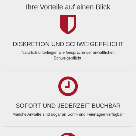
Ihre Vorteile auf einen Blick
DISKRETION UND SCHWEIGEPFLICHT
Natürlich unterliegen alle Gespräche der anwaltlichen
Schweigepflicht.
SOFORT UND JEDERZEIT BUCHBAR
Manche Anwälte sind sogar an Sonn- und Feiertagen verfügbar.