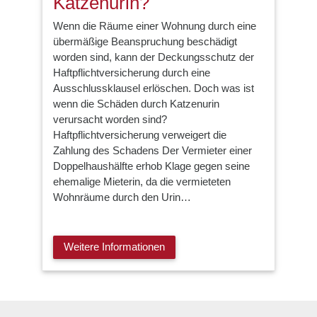
Katzenurin?
Wenn die Räume einer Wohnung durch eine
übermäßige Beanspruchung beschädigt
worden sind, kann der Deckungsschutz der
Haftpflichtversicherung durch eine
Ausschlussklausel erlöschen. Doch was ist
wenn die Schäden durch Katzenurin
verursacht worden sind?
Haftpflichtversicherung verweigert die
Zahlung des Schadens Der Vermieter einer
Doppelhaushälfte erhob Klage gegen seine
ehemalige Mieterin, da die vermieteten
Wohnräume durch den Urin…
Weitere Informationen