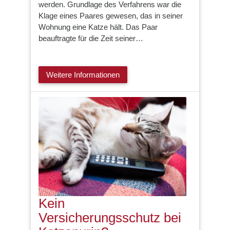
werden. Grundlage des Verfahrens war die
Klage eines Paares gewesen, das in seiner
Wohnung eine Katze hält. Das Paar
beauftragte für die Zeit seiner…
Weitere Informationen
Kein
Versicherungsschutz bei