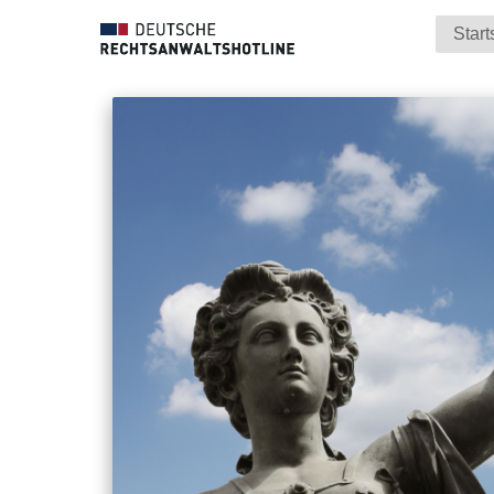
Start