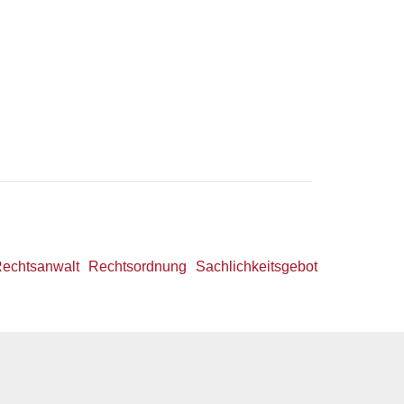
echtsanwalt
Rechtsordnung
Sachlichkeitsgebot