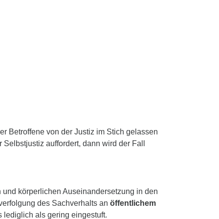
r Betroffene von der Justiz im Stich gelassen
Selbstjustiz auffordert, dann wird der Fall
n und körperlichen Auseinandersetzung in den
afverfolgung des Sachverhalts an
öffentlichem
 lediglich als gering eingestuft.