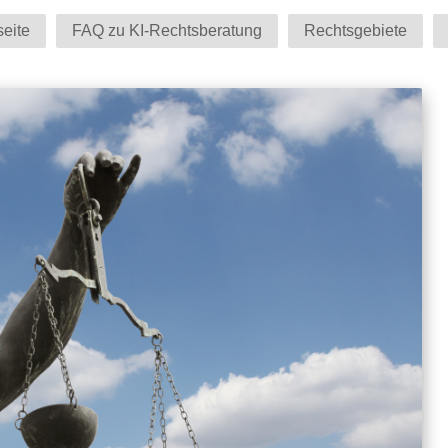
seite
FAQ zu KI-Rechtsberatung
Rechtsgebiete