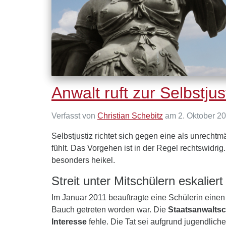
Anwalt ruft zur Selbstjus
Verfasst von
Christian Schebitz
am 2. Oktober 20
Selbstjustiz richtet sich gegen eine als unrecht
fühlt. Das Vorgehen ist in der Regel rechtswidrig
besonders heikel.
Streit unter Mitschülern eskaliert
Im Januar 2011 beauftragte eine Schülerin einen
Bauch getreten worden war. Die
Staatsanwalts
Interesse
fehle. Die Tat sei aufgrund jugendlich