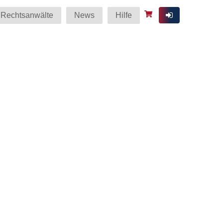
Rechtsanwälte
News
Hilfe