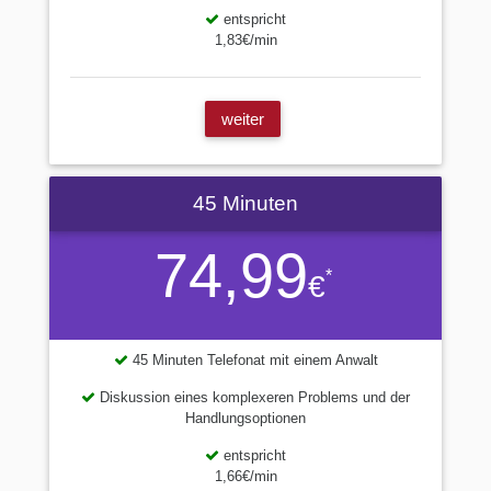
entspricht
1,83€/min
weiter
45 Minuten
74,99
*
€
45 Minuten Telefonat mit einem Anwalt
Diskussion eines komplexeren Problems und der
Handlungsoptionen
entspricht
1,66€/min