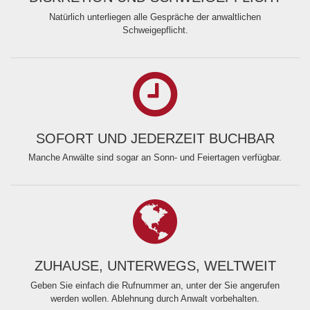
Natürlich unterliegen alle Gespräche der anwaltlichen
Schweigepflicht.
SOFORT UND JEDERZEIT BUCHBAR
Manche Anwälte sind sogar an Sonn- und Feiertagen verfügbar.
ZUHAUSE, UNTERWEGS, WELTWEIT
Geben Sie einfach die Rufnummer an, unter der Sie angerufen
werden wollen. Ablehnung durch Anwalt vorbehalten.