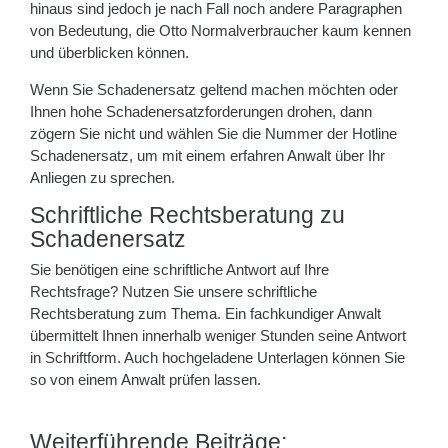
hinaus sind jedoch je nach Fall noch andere Paragraphen
von Bedeutung, die Otto Normalverbraucher kaum kennen
und überblicken können.
Wenn Sie Schadenersatz geltend machen möchten oder
Ihnen hohe Schadenersatzforderungen drohen, dann
zögern Sie nicht und wählen Sie die Nummer der Hotline
Schadenersatz, um mit einem erfahren Anwalt über Ihr
Anliegen zu sprechen.
Schriftliche Rechtsberatung zu
Schadenersatz
Sie benötigen eine schriftliche Antwort auf Ihre
Rechtsfrage? Nutzen Sie unsere schriftliche
Rechtsberatung zum Thema. Ein fachkundiger Anwalt
übermittelt Ihnen innerhalb weniger Stunden seine Antwort
in Schriftform. Auch hochgeladene Unterlagen können Sie
so von einem Anwalt prüfen lassen.
Weiterführende Beiträge: