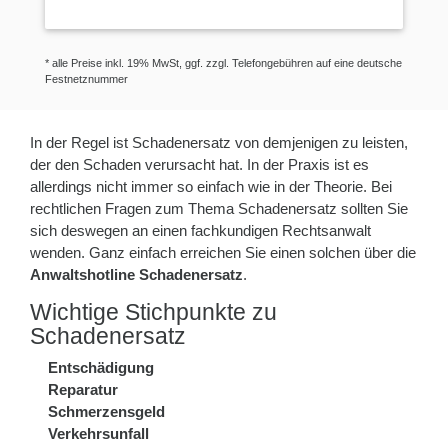
* alle Preise inkl. 19% MwSt, ggf. zzgl. Telefongebühren auf eine deutsche
Festnetznummer
In der Regel ist Schadenersatz von demjenigen zu leisten,
der den Schaden verursacht hat. In der Praxis ist es
allerdings nicht immer so einfach wie in der Theorie. Bei
rechtlichen Fragen zum Thema Schadenersatz sollten Sie
sich deswegen an einen fachkundigen Rechtsanwalt
wenden. Ganz einfach erreichen Sie einen solchen über die
Anwaltshotline Schadenersatz
.
Wichtige Stichpunkte zu
Schadenersatz
Entschädigung
Reparatur
Schmerzensgeld
Verkehrsunfall