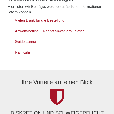
Hier listen wir Beiträge, welche zusätzliche Informationen
liefern können.
Vielen Dank für die Bestellung!
Anwaltshotline – Rechtsanwalt am Telefon
Guido Lenné
Ralf Kuhn
Ihre Vorteile auf einen Blick
DISKRETION UND SCHWEIGEPFLICHT