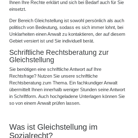
Ihnen Ihre Rechte erklärt und sich bei Bedarf auch für Sie
einsetzt.
Der Bereich Gleichstellung ist sowohl persönlich als auch
politisch von Bedeutung, sodass es sich immer lohnt, bei
Unklarheiten einen Anwalt zu kontaktieren, der auf diesem
Gebiet versiert ist und Sie individuell berät.
Schriftliche Rechtsberatung zur
Gleichstellung
Sie benötigen eine schriftliche Antwort auf Ihre
Rechtsfrage? Nutzen Sie unsere schriftliche
Rechtsberatung zum Thema. Ein fachkundiger Anwalt
übermittelt Ihnen innerhalb weniger Stunden seine Antwort
in Schriftform. Auch hochgeladene Unterlagen können Sie
so von einem Anwalt prüfen lassen.
Was ist Gleichstellung im
Sozialrecht?