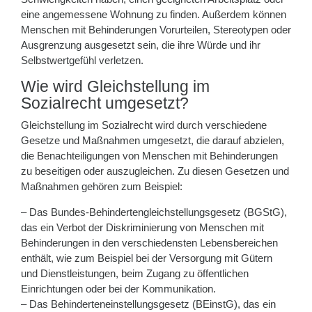
eine angemessene Wohnung zu finden. Außerdem können
Menschen mit Behinderungen Vorurteilen, Stereotypen oder
Ausgrenzung ausgesetzt sein, die ihre Würde und ihr
Selbstwertgefühl verletzen.
Wie wird Gleichstellung im
Sozialrecht umgesetzt?
Gleichstellung im Sozialrecht wird durch verschiedene
Gesetze und Maßnahmen umgesetzt, die darauf abzielen,
die Benachteiligungen von Menschen mit Behinderungen
zu beseitigen oder auszugleichen. Zu diesen Gesetzen und
Maßnahmen gehören zum Beispiel:
– Das Bundes-Behindertengleichstellungsgesetz (BGStG),
das ein Verbot der Diskriminierung von Menschen mit
Behinderungen in den verschiedensten Lebensbereichen
enthält, wie zum Beispiel bei der Versorgung mit Gütern
und Dienstleistungen, beim Zugang zu öffentlichen
Einrichtungen oder bei der Kommunikation.
– Das Behinderteneinstellungsgesetz (BEinstG), das ein