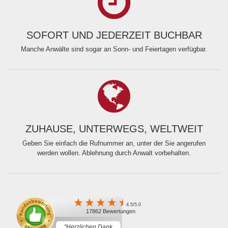
SOFORT UND JEDERZEIT BUCHBAR
Manche Anwälte sind sogar an Sonn- und Feiertagen verfügbar.
ZUHAUSE, UNTERWEGS, WELTWEIT
Geben Sie einfach die Rufnummer an, unter der Sie angerufen
werden wollen. Ablehnung durch Anwalt vorbehalten.
4.5/5.0
17862 Bewertungen
"Herzlichen Dank.