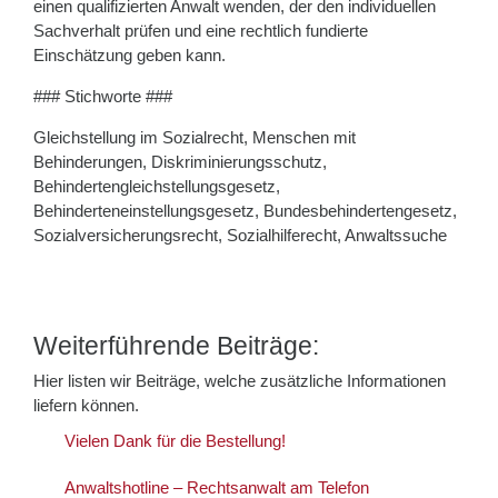
einen qualifizierten Anwalt wenden, der den individuellen
Sachverhalt prüfen und eine rechtlich fundierte
Einschätzung geben kann.
### Stichworte ###
Gleichstellung im Sozialrecht, Menschen mit
Behinderungen, Diskriminierungsschutz,
Behindertengleichstellungsgesetz,
Behinderteneinstellungsgesetz, Bundesbehindertengesetz,
Sozialversicherungsrecht, Sozialhilferecht, Anwaltssuche
Weiterführende Beiträge:
Hier listen wir Beiträge, welche zusätzliche Informationen
liefern können.
Vielen Dank für die Bestellung!
Anwaltshotline – Rechtsanwalt am Telefon