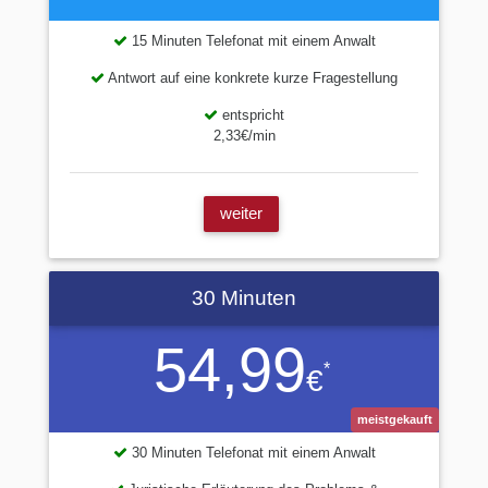
15 Minuten Telefonat mit einem Anwalt
Antwort auf eine konkrete kurze Fragestellung
entspricht
2,33€/min
weiter
30 Minuten
54,99
*
€
meistgekauft
30 Minuten Telefonat mit einem Anwalt