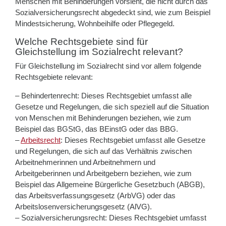
Menschen mit Behinderungen vorsieht, die nicht durch das
Sozialversicherungsrecht abgedeckt sind, wie zum Beispiel
Mindestsicherung, Wohnbeihilfe oder Pflegegeld.
Welche Rechtsgebiete sind für
Gleichstellung im Sozialrecht relevant?
Für Gleichstellung im Sozialrecht sind vor allem folgende
Rechtsgebiete relevant:
– Behindertenrecht: Dieses Rechtsgebiet umfasst alle
Gesetze und Regelungen, die sich speziell auf die Situation
von Menschen mit Behinderungen beziehen, wie zum
Beispiel das BGStG, das BEinstG oder das BBG.
–
Arbeitsrecht
: Dieses Rechtsgebiet umfasst alle Gesetze
und Regelungen, die sich auf das Verhältnis zwischen
Arbeitnehmerinnen und Arbeitnehmern und
Arbeitgeberinnen und Arbeitgebern beziehen, wie zum
Beispiel das Allgemeine Bürgerliche Gesetzbuch (ABGB),
das Arbeitsverfassungsgesetz (ArbVG) oder das
Arbeitslosenversicherungsgesetz (AlVG).
– Sozialversicherungsrecht: Dieses Rechtsgebiet umfasst