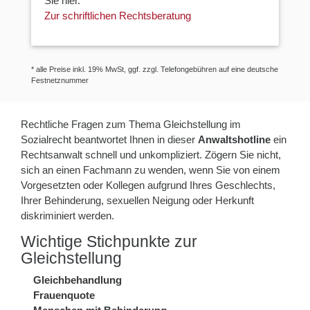
Sie hier.
Zur schriftlichen Rechtsberatung
* alle Preise inkl. 19% MwSt, ggf. zzgl. Telefongebühren auf eine deutsche
Festnetznummer
Rechtliche Fragen zum Thema Gleichstellung im
Sozialrecht beantwortet Ihnen in dieser
Anwaltshotline
ein
Rechtsanwalt schnell und unkompliziert. Zögern Sie nicht,
sich an einen Fachmann zu wenden, wenn Sie von einem
Vorgesetzten oder Kollegen aufgrund Ihres Geschlechts,
Ihrer Behinderung, sexuellen Neigung oder Herkunft
diskriminiert werden.
Wichtige Stichpunkte zur
Gleichstellung
Gleichbehandlung
Frauenquote