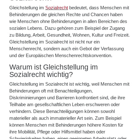
Gleichstellung im
Sozialrecht
bedeutet, dass Menschen mit
Behinderungen die gleichen Rechte und Chancen haben
wie Menschen ohne Behinderungen in allen Bereichen des
sozialen Lebens. Dazu gehören zum Beispiel der Zugang
zu Bildung, Arbeit, Gesundheit, Wohnen, Kultur und Freizeit.
Gleichstellung im Sozialrecht ist nicht nur ein
Menschenrecht, sondern auch ein Gebot der Verfassung
und der Europäischen Menschenrechtskonvention.
Warum ist Gleichstellung im
Sozialrecht wichtig?
Gleichstellung im Sozialrecht ist wichtig, weil Menschen mit
Behinderungen oft mit Benachteiligungen,
Diskriminierungen und Barrieren konfrontiert sind, die ihre
Teilhabe am gesellschaftlichen Leben erschweren oder
verhindern. Diese Benachteiligungen können sowohl
materieller als auch immaterieller Art sein. Zum Beispiel
können Menschen mit Behinderungen höhere Kosten für
ihre Mobilität, Pflege oder Hilfsmittel haben oder
Schwierigkeiten haben, einen geeigneten Arbeitsplatz oder