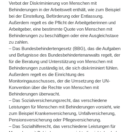
Verbot der Diskriminierung von Menschen mit
Behinderungen in der Arbeitswelt enthält, wie zum Beispiel
bei der Einstellung, Beförderung oder Entlassung.
Außerdem regelt es die Pflicht der Arbeitgeberinnen und
Arbeitgeber, eine bestimmte Quote von Menschen mit
Behinderungen zu beschäftigen oder eine Ausgleichstaxe
zu zahlen.
– Das Bundesbehindertengesetz (BBG), das die Aufgaben
und Befugnisse des Bundesbehindertenanwalts regelt, der
für die Beratung und Unterstützung von Menschen mit
Behinderungen zuständig ist, die sich diskriminiert fühlen.
Außerdem regelt es die Einrichtung des
Monitoringausschusses, der die Umsetzung der UN-
Konvention über die Rechte von Menschen mit
Behinderungen überwacht.
– Das Sozialversicherungsrecht, das verschiedene
Leistungen für Menschen mit Behinderungen vorsieht, wie
zum Beispiel Krankenversicherung, Unfallversicherung,
Pensionsversicherung oder Pflegeversicherung.
– Das Sozialhilferecht, das verschiedene Leistungen für