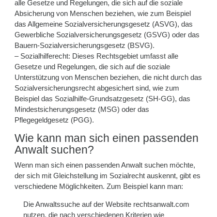
alle Gesetze und Regelungen, die sich auf die soziale
Absicherung von Menschen beziehen, wie zum Beispiel
das Allgemeine Sozialversicherungsgesetz (ASVG), das
Gewerbliche Sozialversicherungsgesetz (GSVG) oder das
Bauern-Sozialversicherungsgesetz (BSVG).
– Sozialhilferecht: Dieses Rechtsgebiet umfasst alle
Gesetze und Regelungen, die sich auf die soziale
Unterstützung von Menschen beziehen, die nicht durch das
Sozialversicherungsrecht abgesichert sind, wie zum
Beispiel das Sozialhilfe-Grundsatzgesetz (SH-GG), das
Mindestsicherungsgesetz (MSG) oder das
Pflegegeldgesetz (PGG).
Wie kann man sich einen passenden
Anwalt suchen?
Wenn man sich einen passenden Anwalt suchen möchte,
der sich mit Gleichstellung im Sozialrecht auskennt, gibt es
verschiedene Möglichkeiten. Zum Beispiel kann man:
Die Anwaltssuche auf der Website rechtsanwalt.com
nutzen, die nach verschiedenen Kriterien wie