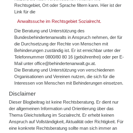
Rechtsgebiet, Ort oder Sprache filtern kann. Hier ist der
Link für die
Anwaltssuche im Rechtsgebiet Sozialrecht.
Die Beratung und Unterstützung des
Bundesbehindertenanwalts in Anspruch nehmen, der für
die Durchsetzung der Rechte von Menschen mit
Behinderungen zuständig ist. Er ist erreichbar unter der
Telefonnummer 0800/80 80 16 (gebührenfrei) oder per E-
Mail unter
office@behindertenanwalt.gv.at
.
Die Beratung und Unterstützung von verschiedenen
Organisationen und Vereinen nutzen, die sich für die
Interessen von Menschen mit Behinderungen einsetzen.
Disclaimer
Dieser Blogbeitrag ist keine Rechtsberatung. Er dient nur
der allgemeinen Information und Orientierung über das
Thema Gleichstellung im Sozialrecht. Er erhebt keinen
Anspruch auf Vollständigkeit, Aktualität oder Richtigkeit. Für
eine konkrete Rechtsberatung sollte man sich immer an