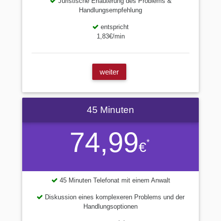
Juristische Erläuterung des Problems &
Handlungsempfehlung
entspricht
1,83€/min
weiter
45 Minuten
74,99
*
€
45 Minuten Telefonat mit einem Anwalt
Diskussion eines komplexeren Problems und der
Handlungsoptionen