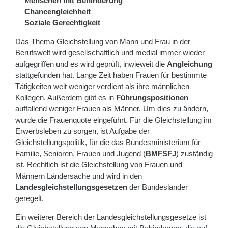
Menschen mit Behinderung
Chancengleichheit
Soziale Gerechtigkeit
Das Thema Gleichstellung von Mann und Frau in der
Berufswelt wird gesellschaftlich und medial immer wieder
aufgegriffen und es wird geprüft, inwieweit die
Angleichung
stattgefunden hat. Lange Zeit haben Frauen für bestimmte
Tätigkeiten weit weniger verdient als ihre männlichen
Kollegen. Außerdem gibt es in
Führungspositionen
auffallend weniger Frauen als Männer. Um dies zu ändern,
wurde die Frauenquote eingeführt. Für die Gleichstellung im
Erwerbsleben zu sorgen, ist Aufgabe der
Gleichstellungspolitik, für die das Bundesministerium für
Familie, Senioren, Frauen und Jugend (
BMFSFJ
) zuständig
ist. Rechtlich ist die Gleichstellung von Frauen und
Männern Ländersache und wird in den
Landesgleichstellungsgesetzen
der Bundesländer
geregelt.
Ein weiterer Bereich der Landesgleichstellungsgesetze ist