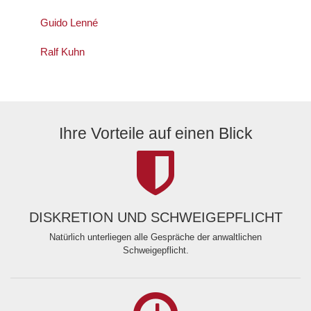
Guido Lenné
Ralf Kuhn
Ihre Vorteile auf einen Blick
DISKRETION UND SCHWEIGEPFLICHT
Natürlich unterliegen alle Gespräche der anwaltlichen
Schweigepflicht.