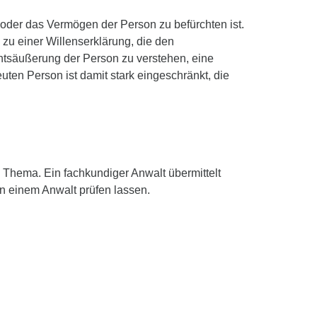
 oder das Vermögen der Person zu befürchten ist.
zu einer Willenserklärung, die den
ichtsäußerung der Person zu verstehen, eine
uten Person ist damit stark eingeschränkt, die
m Thema. Ein fachkundiger Anwalt übermittelt
n einem Anwalt prüfen lassen.