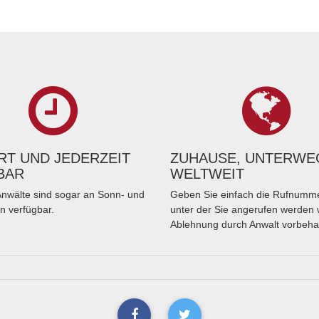
T UND JEDERZEIT
ZUHAUSE, UNTERWE
BAR
WELTWEIT
nwälte sind sogar an Sonn- und
Geben Sie einfach die Rufnumme
n verfügbar.
unter der Sie angerufen werden 
Ablehnung durch Anwalt vorbeha