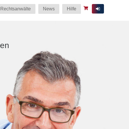
Rechtsanwälte
News
Hilfe
ten