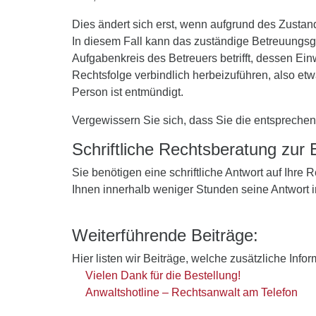
Dies ändert sich erst, wenn aufgrund des Zustan
In diesem Fall kann das zuständige Betreuungsge
Aufgabenkreis des Betreuers betrifft, dessen Ein
Rechtsfolge verbindlich herbeizuführen, also etw
Person ist entmündigt.
Vergewissern Sie sich, dass Sie die entsprechen
Schriftliche Rechtsberatung zur
Sie benötigen eine schriftliche Antwort auf Ihre
Ihnen innerhalb weniger Stunden seine Antwort 
Weiterführende Beiträge:
Hier listen wir Beiträge, welche zusätzliche Info
Vielen Dank für die Bestellung!
Anwaltshotline – Rechtsanwalt am Telefon