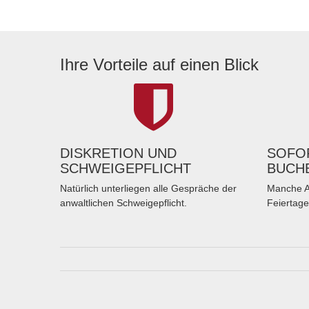
Ihre Vorteile auf einen Blick
DISKRETION UND
SOFOR
SCHWEIGEPFLICHT
BUCH
Natürlich unterliegen alle Gespräche der
Manche A
anwaltlichen Schweigepflicht.
Feiertage