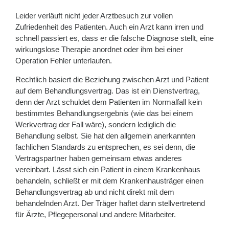
Leider verläuft nicht jeder Arztbesuch zur vollen
Zufriedenheit des Patienten. Auch ein Arzt kann irren und
schnell passiert es, dass er die falsche Diagnose stellt, eine
wirkungslose Therapie anordnet oder ihm bei einer
Operation Fehler unterlaufen.
Rechtlich basiert die Beziehung zwischen Arzt und Patient
auf dem Behandlungsvertrag. Das ist ein Dienstvertrag,
denn der Arzt schuldet dem Patienten im Normalfall kein
bestimmtes Behandlungsergebnis (wie das bei einem
Werkvertrag der Fall wäre), sondern lediglich die
Behandlung selbst. Sie hat den allgemein anerkannten
fachlichen Standards zu entsprechen, es sei denn, die
Vertragspartner haben gemeinsam etwas anderes
vereinbart. Lässt sich ein Patient in einem Krankenhaus
behandeln, schließt er mit dem Krankenhausträger einen
Behandlungsvertrag ab und nicht direkt mit dem
behandelnden Arzt. Der Träger haftet dann stellvertretend
für Ärzte, Pflegepersonal und andere Mitarbeiter.