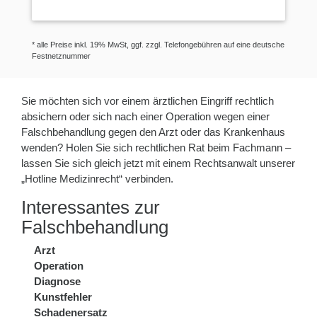
* alle Preise inkl. 19% MwSt, ggf. zzgl. Telefongebühren auf eine deutsche
Festnetznummer
Sie möchten sich vor einem ärztlichen Eingriff rechtlich
absichern oder sich nach einer Operation wegen einer
Falschbehandlung gegen den Arzt oder das Krankenhaus
wenden? Holen Sie sich rechtlichen Rat beim Fachmann –
lassen Sie sich gleich jetzt mit einem Rechtsanwalt unserer
„Hotline Medizinrecht“ verbinden.
Interessantes zur
Falschbehandlung
Arzt
Operation
Diagnose
Kunstfehler
Schadenersatz