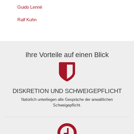
Guido Lenné
Ralf Kuhn
Ihre Vorteile auf einen Blick
DISKRETION UND SCHWEIGEPFLICHT
Natürlich unterliegen alle Gespräche der anwaltlichen
Schweigepflicht.