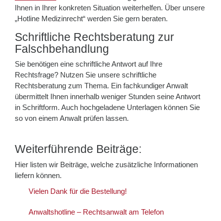
Ihnen in Ihrer konkreten Situation weiterhelfen. Über unsere
„Hotline Medizinrecht“ werden Sie gern beraten.
Schriftliche Rechtsberatung zur
Falschbehandlung
Sie benötigen eine schriftliche Antwort auf Ihre
Rechtsfrage? Nutzen Sie unsere schriftliche
Rechtsberatung zum Thema. Ein fachkundiger Anwalt
übermittelt Ihnen innerhalb weniger Stunden seine Antwort
in Schriftform. Auch hochgeladene Unterlagen können Sie
so von einem Anwalt prüfen lassen.
Weiterführende Beiträge:
Hier listen wir Beiträge, welche zusätzliche Informationen
liefern können.
Vielen Dank für die Bestellung!
Anwaltshotline – Rechtsanwalt am Telefon