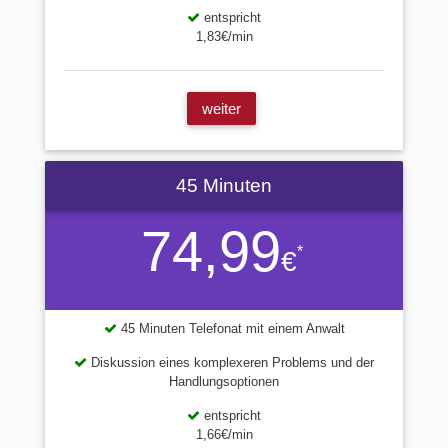
entspricht
1,83€/min
weiter
45 Minuten
74,99
*
€
45 Minuten Telefonat mit einem Anwalt
Diskussion eines komplexeren Problems und der
Handlungsoptionen
entspricht
1,66€/min