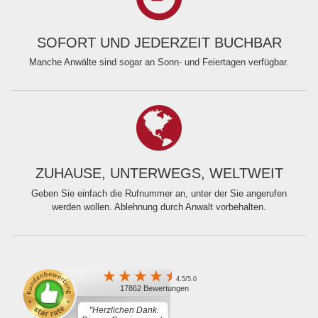
SOFORT UND JEDERZEIT BUCHBAR
Manche Anwälte sind sogar an Sonn- und Feiertagen verfügbar.
ZUHAUSE, UNTERWEGS, WELTWEIT
Geben Sie einfach die Rufnummer an, unter der Sie angerufen
werden wollen. Ablehnung durch Anwalt vorbehalten.
4.5/5.0
17862 Bewertungen
"Herzlichen Dank.