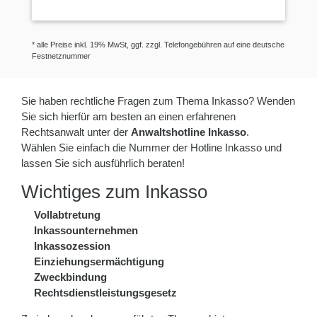
* alle Preise inkl. 19% MwSt, ggf. zzgl. Telefongebühren auf eine deutsche
Festnetznummer
Sie haben rechtliche Fragen zum Thema Inkasso? Wenden
Sie sich hierfür am besten an einen erfahrenen
Rechtsanwalt unter der
Anwaltshotline Inkasso
.
Wählen Sie einfach die Nummer der Hotline Inkasso und
lassen Sie sich ausführlich beraten!
Wichtiges zum Inkasso
Vollabtretung
Inkassounternehmen
Inkassozession
Einziehungsermächtigung
Zweckbindung
Rechtsdienstleistungsgesetz