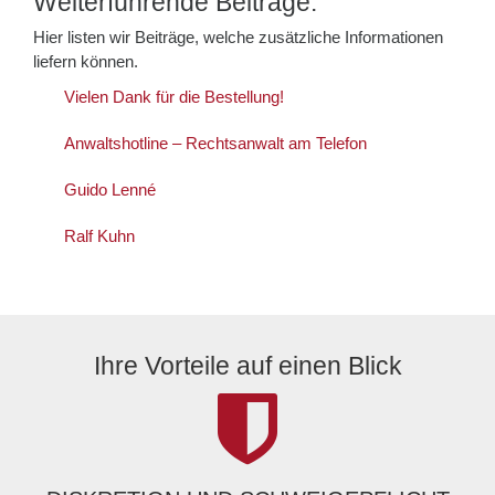
Weiterführende Beiträge:
Hier listen wir Beiträge, welche zusätzliche Informationen
liefern können.
Vielen Dank für die Bestellung!
Anwaltshotline – Rechtsanwalt am Telefon
Guido Lenné
Ralf Kuhn
Ihre Vorteile auf einen Blick