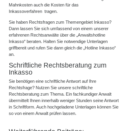
Mahnkosten auch die Kosten für das
Inkassoverfahren tragen.
Sie haben Rechtsfragen zum Themengebiet Inkasso?
Dann lassen Sie sich umfassend von einem unserer
erfahrenen Rechtsanwälte über die „Anwaltshotline
Inkasso“ beraten. Halten Sie notwendige Unterlagen
griffbereit und rufen Sie dann gleich die „Hotline Inkasso“
an.
Schriftliche Rechtsberatung zum
Inkasso
Sie benötigen eine schriftliche Antwort auf Ihre
Rechtsfrage? Nutzen Sie unsere schriftliche
Rechtsberatung zum Thema. Ein fachkundiger Anwalt
übermittelt Ihnen innerhalb weniger Stunden seine Antwort
in Schriftform. Auch hochgeladene Unterlagen können Sie
so von einem Anwalt prüfen lassen.