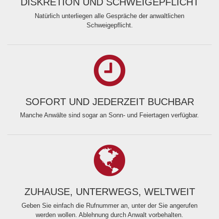
DISKRETION UND SCHWEIGEPFLICHT
Natürlich unterliegen alle Gespräche der anwaltlichen
Schweigepflicht.
SOFORT UND JEDERZEIT BUCHBAR
Manche Anwälte sind sogar an Sonn- und Feiertagen verfügbar.
ZUHAUSE, UNTERWEGS, WELTWEIT
Geben Sie einfach die Rufnummer an, unter der Sie angerufen
werden wollen. Ablehnung durch Anwalt vorbehalten.