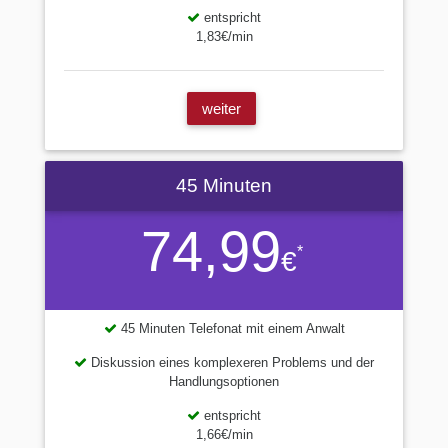
entspricht
1,83€/min
weiter
45 Minuten
74,99
*
€
45 Minuten Telefonat mit einem Anwalt
Diskussion eines komplexeren Problems und der
Handlungsoptionen
entspricht
1,66€/min