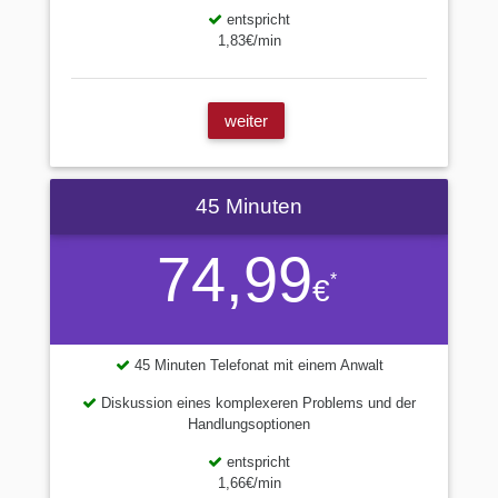
entspricht
1,83€/min
weiter
45 Minuten
74,99
*
€
45 Minuten Telefonat mit einem Anwalt
Diskussion eines komplexeren Problems und der
Handlungsoptionen
entspricht
1,66€/min