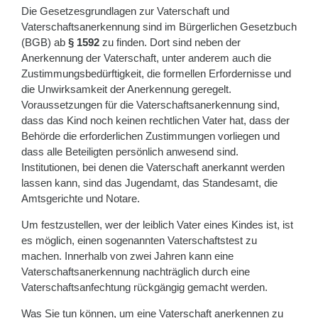
Die Gesetzesgrundlagen zur Vaterschaft und
Vaterschaftsanerkennung sind im Bürgerlichen Gesetzbuch
(BGB) ab
§ 1592
zu finden. Dort sind neben der
Anerkennung der Vaterschaft, unter anderem auch die
Zustimmungsbedürftigkeit, die formellen Erfordernisse und
die Unwirksamkeit der Anerkennung geregelt.
Voraussetzungen für die Vaterschaftsanerkennung sind,
dass das Kind noch keinen rechtlichen Vater hat, dass der
Behörde die erforderlichen Zustimmungen vorliegen und
dass alle Beteiligten persönlich anwesend sind.
Institutionen, bei denen die Vaterschaft anerkannt werden
lassen kann, sind das Jugendamt, das Standesamt, die
Amtsgerichte und Notare.
Um festzustellen, wer der leiblich Vater eines Kindes ist, ist
es möglich, einen sogenannten Vaterschaftstest zu
machen. Innerhalb von zwei Jahren kann eine
Vaterschaftsanerkennung nachträglich durch eine
Vaterschaftsanfechtung rückgängig gemacht werden.
Was Sie tun können, um eine Vaterschaft anerkennen zu