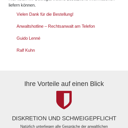
liefern können.
Vielen Dank für die Bestellung!
Anwaltshotline – Rechtsanwalt am Telefon
Guido Lenné
Ralf Kuhn
Ihre Vorteile auf einen Blick
DISKRETION UND SCHWEIGEPFLICHT
Natürlich unterliegen alle Gespräche der anwaltlichen