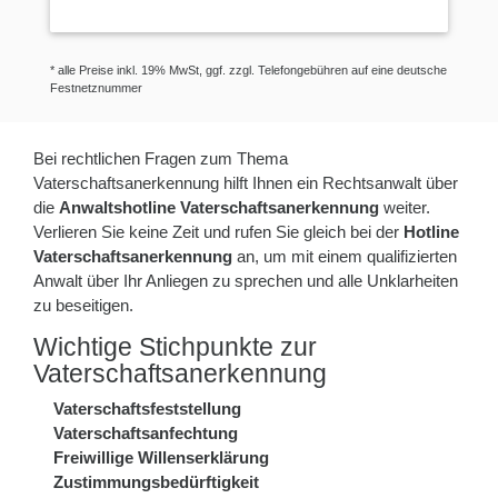
* alle Preise inkl. 19% MwSt, ggf. zzgl. Telefongebühren auf eine deutsche
Festnetznummer
Bei rechtlichen Fragen zum Thema
Vaterschaftsanerkennung hilft Ihnen ein Rechtsanwalt über
die
Anwaltshotline Vaterschaftsanerkennung
weiter.
Verlieren Sie keine Zeit und rufen Sie gleich bei der
Hotline
Vaterschaftsanerkennung
an, um mit einem qualifizierten
Anwalt über Ihr Anliegen zu sprechen und alle Unklarheiten
zu beseitigen.
Wichtige Stichpunkte zur
Vaterschaftsanerkennung
Vaterschaftsfeststellung
Vaterschaftsanfechtung
Freiwillige Willenserklärung
Zustimmungsbedürftigkeit