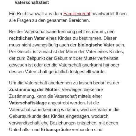
Vaterschaftstest
Ein Rechtsanwalt aus dem
Familienrecht
beantwortet Ihnen
alle Fragen zu den genannten Bereichen.
Bei der Vaterschaftsanerkennung geht es darum, den
rechtlichen Vater
eines Kindes zu bestimmen. Dieser
muss nicht zwangsläufig auch der
biologische Vater
sein.
Per Gesetz ist zunächst der Mann der Vater eines Kindes,
der zum Zeitpunkt der Geburt mit der Mutter verheiratet
gewesen ist oder der die Vaterschaft anerkannt hat oder
dessen Vaterschaft gerichtlich festgestellt wurde.
Um die Vaterschaft anerkennen zu lassen bedarf es der
Zustimmung der Mutter
. Verweigert diese ihre
Zustimmung, kann die Vaterschaft mittels einer
Vaterschaftsklage
angestrebt werden. Ist die
Vaterschaftsanerkennung wirksam, wird der Vater in die
Geburtsurkunde des Kindes eingetragen, wodurch
verwandtschaftliche Beziehungen entstehen, mit denen
Unterhalts- und
Erbansprüche
verbunden sind.