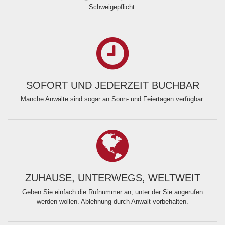
Schweigepflicht.
SOFORT UND JEDERZEIT BUCHBAR
Manche Anwälte sind sogar an Sonn- und Feiertagen verfügbar.
ZUHAUSE, UNTERWEGS, WELTWEIT
Geben Sie einfach die Rufnummer an, unter der Sie angerufen
werden wollen. Ablehnung durch Anwalt vorbehalten.