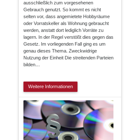
ausschließlich zum vorgesehenen
Gebrauch genutzt. So kommt es nicht
selten vor, dass angemietete Hobbyräume
oder Vorratskeller als Wohnung gebraucht
werden, anstatt dort lediglich Vorräte zu
lagern. In der Regel verstößt dies gegen das
Gesetz. Im vorliegenden Fall ging es um
genau dieses Thema. Zweckwidrige
Nutzung der Einheit Die streitenden Parteien
bilden…
Weitere Informationen