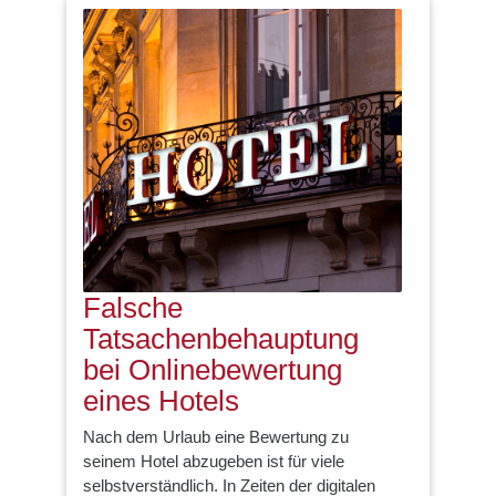
Falsche
Tatsachenbehauptung
bei Onlinebewertung
eines Hotels
Nach dem Urlaub eine Bewertung zu
seinem Hotel abzugeben ist für viele
selbstverständlich. In Zeiten der digitalen