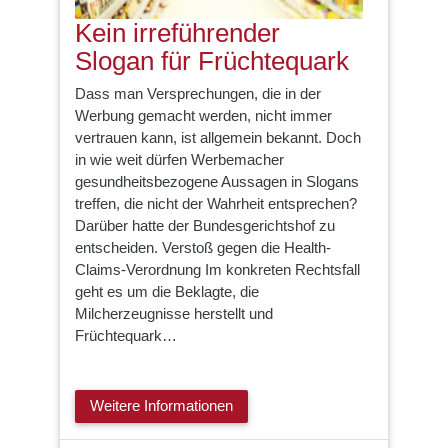
Kein irreführender
Slogan für Früchtequark
Dass man Versprechungen, die in der
Werbung gemacht werden, nicht immer
vertrauen kann, ist allgemein bekannt. Doch
in wie weit dürfen Werbemacher
gesundheitsbezogene Aussagen in Slogans
treffen, die nicht der Wahrheit entsprechen?
Darüber hatte der Bundesgerichtshof zu
entscheiden. Verstoß gegen die Health-
Claims-Verordnung Im konkreten Rechtsfall
geht es um die Beklagte, die
Milcherzeugnisse herstellt und
Früchtequark…
Weitere Informationen