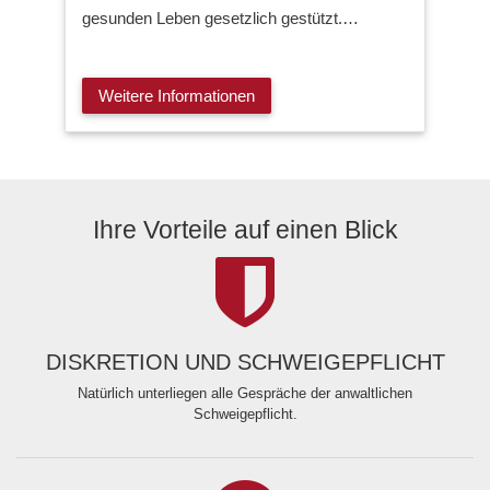
gesunden Leben gesetzlich gestützt.…
Weitere Informationen
Ihre Vorteile auf einen Blick
DISKRETION UND SCHWEIGEPFLICHT
Natürlich unterliegen alle Gespräche der anwaltlichen
Schweigepflicht.