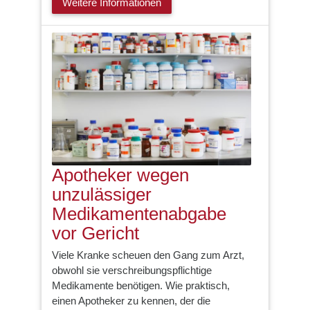
Weitere Informationen
Apotheker wegen
unzulässiger
Medikamentenabgabe
vor Gericht
Viele Kranke scheuen den Gang zum Arzt,
obwohl sie verschreibungspflichtige
Medikamente benötigen. Wie praktisch,
einen Apotheker zu kennen, der die