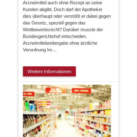
Arzneimittel auch ohne Rezept an seine
Kunden abgibt. Doch darf der Apotheker
dies überhaupt oder verstößt er dabei gegen
das Gesetz, speziell gegen das
Wettbewerbsrecht? Darüber musste der
Bundesgerichtshof entscheiden.
Arzneimittelweitergabe ohne ärztliche
Verordnung Im…
Weitere Informationen