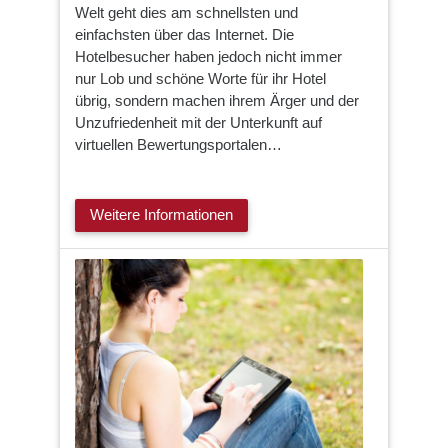
Welt geht dies am schnellsten und
einfachsten über das Internet. Die
Hotelbesucher haben jedoch nicht immer
nur Lob und schöne Worte für ihr Hotel
übrig, sondern machen ihrem Ärger und der
Unzufriedenheit mit der Unterkunft auf
virtuellen Bewertungsportalen…
Weitere Informationen