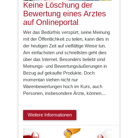
Keine Löschung der
Bewertung eines Arztes
auf Onlineportal
Wer das Bedürfnis verspürt, seine Meinung
mit der Öffentlichkeit zu teilen, kann dies in
der heutigen Zeit auf vielfältige Weise tun.
Am einfachsten und schnellsten geht dies
über das Internet. Besonders beliebt sind
Meinungs- und Bewertungsäußerungen in
Bezug auf gekaufte Produkte. Doch
momentan stehen nicht nur
Warenbewertungen hoch im Kurs, auch
Personen, insbesondere Ärzte, können…
Weitere Informationen