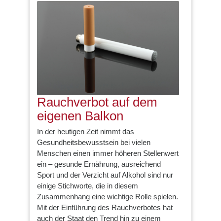
Rauchverbot auf dem
eigenen Balkon
In der heutigen Zeit nimmt das
Gesundheitsbewusstsein bei vielen
Menschen einen immer höheren Stellenwert
ein – gesunde Ernährung, ausreichend
Sport und der Verzicht auf Alkohol sind nur
einige Stichworte, die in diesem
Zusammenhang eine wichtige Rolle spielen.
Mit der Einführung des Rauchverbotes hat
auch der Staat den Trend hin zu einem