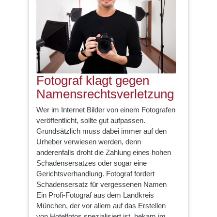
Fotograf klagt gegen
Namensrechtsverletzung
Wer im Internet Bilder von einem Fotografen
veröffentlicht, sollte gut aufpassen.
Grundsätzlich muss dabei immer auf den
Urheber verwiesen werden, denn
anderenfalls droht die Zahlung eines hohen
Schadensersatzes oder sogar eine
Gerichtsverhandlung. Fotograf fordert
Schadensersatz für vergessenen Namen
Ein Profi-Fotograf aus dem Landkreis
München, der vor allem auf das Erstellen
von Hotelfotos spezialisiert ist, bekam im…