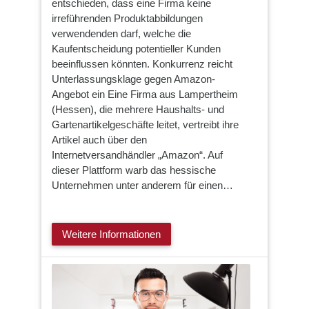
entschieden, dass eine Firma keine
irreführenden Produktabbildungen
verwendenden darf, welche die
Kaufentscheidung potentieller Kunden
beeinflussen könnten. Konkurrenz reicht
Unterlassungsklage gegen Amazon-
Angebot ein Eine Firma aus Lampertheim
(Hessen), die mehrere Haushalts- und
Gartenartikelgeschäfte leitet, vertreibt ihre
Artikel auch über den
Internetversandhändler „Amazon“. Auf
dieser Plattform warb das hessische
Unternehmen unter anderem für einen…
Weitere Informationen