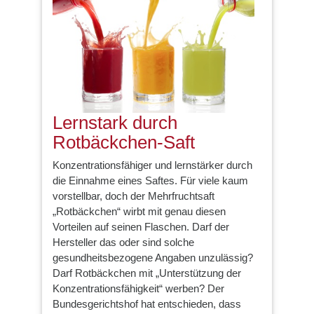
Lernstark durch
Rotbäckchen-Saft
Konzentrationsfähiger und lernstärker durch
die Einnahme eines Saftes. Für viele kaum
vorstellbar, doch der Mehrfruchtsaft
„Rotbäckchen“ wirbt mit genau diesen
Vorteilen auf seinen Flaschen. Darf der
Hersteller das oder sind solche
gesundheitsbezogene Angaben unzulässig?
Darf Rotbäckchen mit „Unterstützung der
Konzentrationsfähigkeit“ werben? Der
Bundesgerichtshof hat entschieden, dass