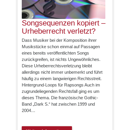
Songsequenzen kopiert –
Urheberrecht verletzt?
Dass Musiker bei der Komposition ihrer
Musikstücke schon einmal auf Passagen
eines bereits veröffentlichten Songs
zurückgreifen, ist nichts Ungewöhnliches.
Diese Urheberrechtsverletzung bleibt
allerdings nicht immer unbemerkt und führt
häufig zu einem langwierigen Rechtsstreit.
Hintergrund-Loops für Rapsongs Auch im
zugrundeliegenden Rechtsfall ging es um
dieses Thema. Die französische Gothic-
Band „Dark S.“ hat zwischen 1999 und
2004…