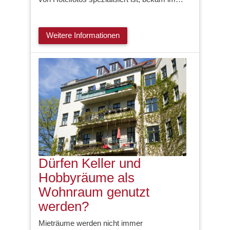
Weitere Informationen
Dürfen Keller und
Hobbyräume als
Wohnraum genutzt
werden?
Mieträume werden nicht immer