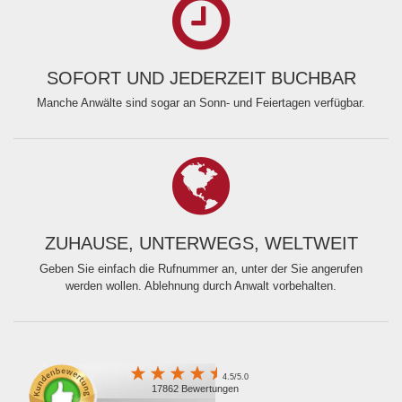
SOFORT UND JEDERZEIT BUCHBAR
Manche Anwälte sind sogar an Sonn- und Feiertagen verfügbar.
ZUHAUSE, UNTERWEGS, WELTWEIT
Geben Sie einfach die Rufnummer an, unter der Sie angerufen
werden wollen. Ablehnung durch Anwalt vorbehalten.
4.5/5.0
17862 Bewertungen