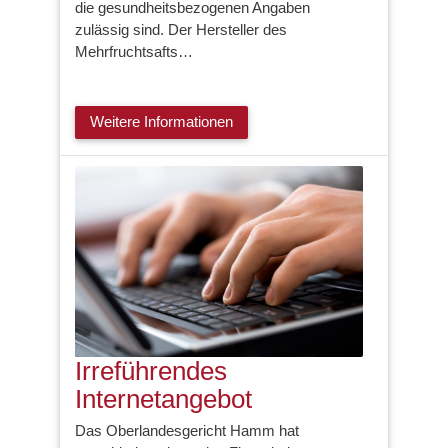
die gesundheitsbezogenen Angaben
zulässig sind. Der Hersteller des
Mehrfruchtsafts…
Weitere Informationen
Irreführendes
Internetangebot
Das Oberlandesgericht Hamm hat