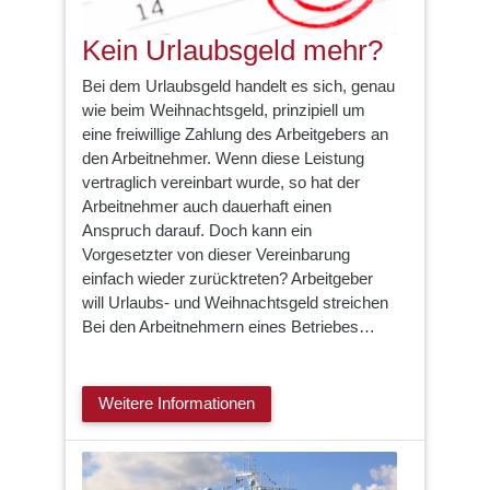
Kein Urlaubsgeld mehr?
Bei dem Urlaubsgeld handelt es sich, genau
wie beim Weihnachtsgeld, prinzipiell um
eine freiwillige Zahlung des Arbeitgebers an
den Arbeitnehmer. Wenn diese Leistung
vertraglich vereinbart wurde, so hat der
Arbeitnehmer auch dauerhaft einen
Anspruch darauf. Doch kann ein
Vorgesetzter von dieser Vereinbarung
einfach wieder zurücktreten? Arbeitgeber
will Urlaubs- und Weihnachtsgeld streichen
Bei den Arbeitnehmern eines Betriebes…
Weitere Informationen