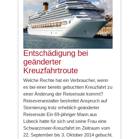
Entschädigung bei
geänderter
Kreuzfahrtroute
Welche Rechte hat ein Verbraucher, wenn
es bei einer bereits gebuchten Kreuzfahrt zu
einer Änderung der Reiseroute kommt?
Reiseveranstalter bestreitet Anspruch auf
Stornierung trotz erheblich geänderter
Reiseroute Ein 69-jähriger Mann aus
Lübeck hatte für sich und seine Frau eine
Schwarzmeer-Kreuzfahrt im Zeitraum vom
22. September bis 3. Oktober 2014 gebucht.