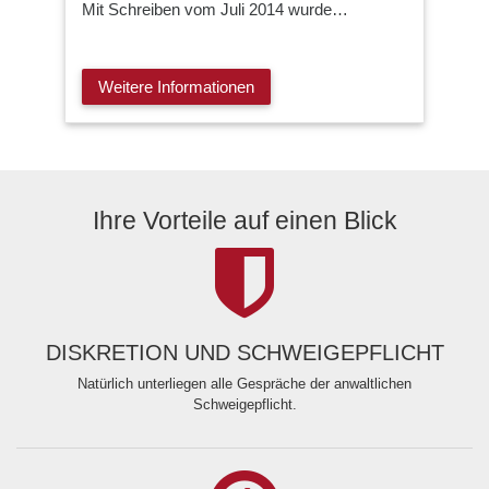
Mit Schreiben vom Juli 2014 wurde…
Weitere Informationen
Ihre Vorteile auf einen Blick
DISKRETION UND SCHWEIGEPFLICHT
Natürlich unterliegen alle Gespräche der anwaltlichen
Schweigepflicht.