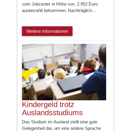
vom Jobcenter in Höhe von 2.952 Euro
ausbezahlt bekommen. Nachträglich…
Weitere Informationen
Kindergeld trotz
Auslandsstudiums
Das Studium im Ausland stellt eine gute
Gelegenheit dar, um eine andere Sprache