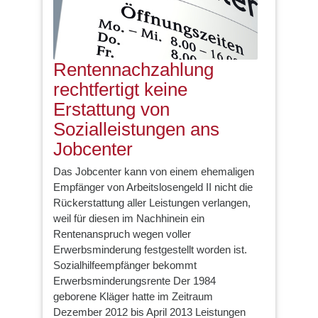
Rentennachzahlung
rechtfertigt keine
Erstattung von
Sozialleistungen ans
Jobcenter
Das Jobcenter kann von einem ehemaligen
Empfänger von Arbeitslosengeld II nicht die
Rückerstattung aller Leistungen verlangen,
weil für diesen im Nachhinein ein
Rentenanspruch wegen voller
Erwerbsminderung festgestellt worden ist.
Sozialhilfeempfänger bekommt
Erwerbsminderungsrente Der 1984
geborene Kläger hatte im Zeitraum
Dezember 2012 bis April 2013 Leistungen