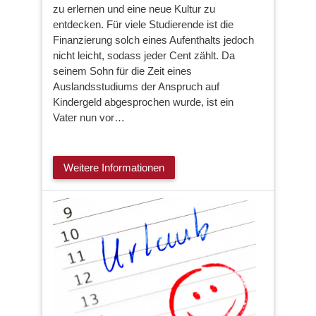
zu erlernen und eine neue Kultur zu
entdecken. Für viele Studierende ist die
Finanzierung solch eines Aufenthalts jedoch
nicht leicht, sodass jeder Cent zählt. Da
seinem Sohn für die Zeit eines
Auslandsstudiums der Anspruch auf
Kindergeld abgesprochen wurde, ist ein
Vater nun vor…
Weitere Informationen