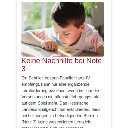
Keine Nachhilfe bei Note
3
Ein Schüler, dessen Familie Hartz-IV
empfängt, kann nur eine ergänzende
Lernförderung beziehen, wenn bei ihm die
Versetzung in die nächste Jahrgangsstufe
auf dem Spiel steht. Das Hessische
Landessozialgericht hat entschieden, dass
bei Leistungen im befriedigenden Bereich
(Note 3) keine wesentlichen Lernziele