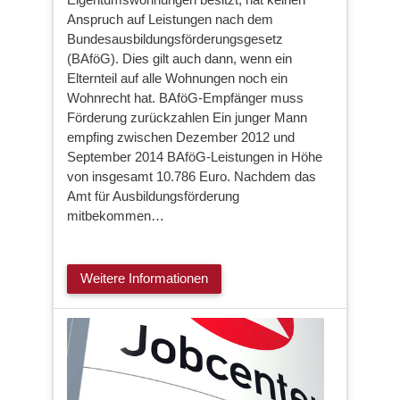
Anspruch auf Leistungen nach dem
Bundesausbildungsförderungsgesetz
(BAföG). Dies gilt auch dann, wenn ein
Elternteil auf alle Wohnungen noch ein
Wohnrecht hat. BAföG-Empfänger muss
Förderung zurückzahlen Ein junger Mann
empfing zwischen Dezember 2012 und
September 2014 BAföG-Leistungen in Höhe
von insgesamt 10.786 Euro. Nachdem das
Amt für Ausbildungsförderung
mitbekommen…
Weitere Informationen