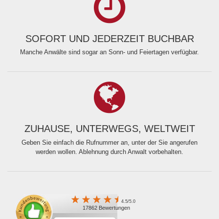
SOFORT UND JEDERZEIT BUCHBAR
Manche Anwälte sind sogar an Sonn- und Feiertagen verfügbar.
ZUHAUSE, UNTERWEGS, WELTWEIT
Geben Sie einfach die Rufnummer an, unter der Sie angerufen
werden wollen. Ablehnung durch Anwalt vorbehalten.
4.5/5.0
17862 Bewertungen