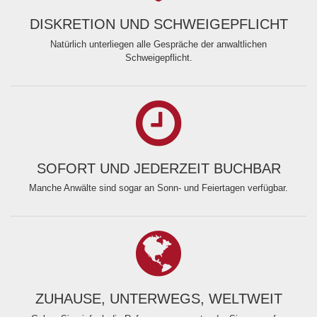
DISKRETION UND SCHWEIGEPFLICHT
Natürlich unterliegen alle Gespräche der anwaltlichen
Schweigepflicht.
SOFORT UND JEDERZEIT BUCHBAR
Manche Anwälte sind sogar an Sonn- und Feiertagen verfügbar.
ZUHAUSE, UNTERWEGS, WELTWEIT