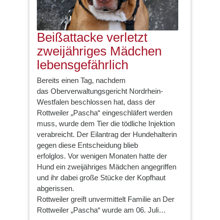
Beißattacke verletzt
zweijähriges Mädchen
lebensgefährlich
Bereits einen Tag, nachdem
das Oberverwaltungsgericht Nordrhein-
Westfalen beschlossen hat, dass der
Rottweiler „Pascha“ eingeschläfert werden
muss, wurde dem Tier die tödliche Injektion
verabreicht. Der Eilantrag der Hundehalterin
gegen diese Entscheidung blieb
erfolglos. Vor wenigen Monaten hatte der
Hund ein zweijähriges Mädchen angegriffen
und ihr dabei große Stücke der Kopfhaut
abgerissen.
Rottweiler greift unvermittelt Familie an Der
Rottweiler „Pascha“ wurde am 06. Juli…