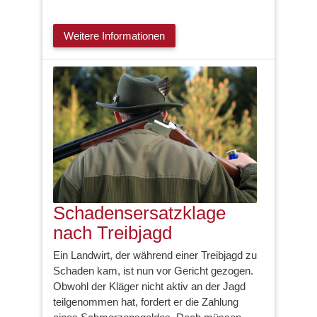
Weitere Informationen
Schadensersatzklage
nach Treibjagd
Ein Landwirt, der während einer Treibjagd zu
Schaden kam, ist nun vor Gericht gezogen.
Obwohl der Kläger nicht aktiv an der Jagd
teilgenommen hat, fordert er die Zahlung