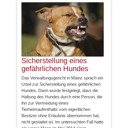
Sicherstellung eines
gefährlichen Hundes
Das Verwaltungsgericht in Mainz sprach ein
Urteil zur Sicherstellung eines gefährlichen
Hundes. Darin wurde festgelegt, dass die
Haltung des Hundes durch eine Person, die
ihn zur Vermeidung eines
Tierheimaufenthalts vom eigentlichen
Besitzer ohne Erlaubnis übernommen hat,
nicht gestattet ist. Im untersuchten Fall hatte