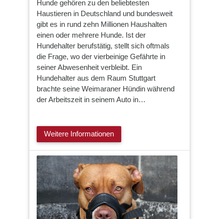
Hunde gehören zu den beliebtesten
Haustieren in Deutschland und bundesweit
gibt es in rund zehn Millionen Haushalten
einen oder mehrere Hunde. Ist der
Hundehalter berufstätig, stellt sich oftmals
die Frage, wo der vierbeinige Gefährte in
seiner Abwesenheit verbleibt. Ein
Hundehalter aus dem Raum Stuttgart
brachte seine Weimaraner Hündin während
der Arbeitszeit in seinem Auto in…
Weitere Informationen