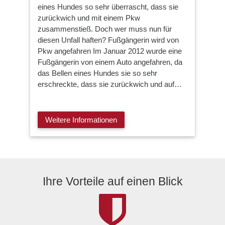
eines Hundes so sehr überrascht, dass sie
zurückwich und mit einem Pkw
zusammenstieß. Doch wer muss nun für
diesen Unfall haften? Fußgängerin wird von
Pkw angefahren Im Januar 2012 wurde eine
Fußgängerin von einem Auto angefahren, da
das Bellen eines Hundes sie so sehr
erschreckte, dass sie zurückwich und auf…
Weitere Informationen
Ihre Vorteile auf einen Blick