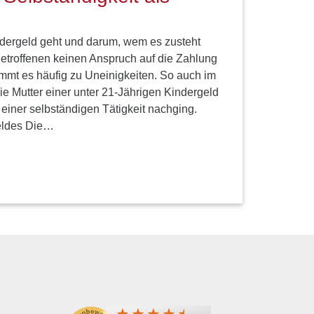
ergeld geht und darum, wem es zusteht
Betroffenen keinen Anspruch auf die Zahlung
mmt es häufig zu Uneinigkeiten. So auch im
ie Mutter einer unter 21-Jährigen Kindergeld
einer selbständigen Tätigkeit nachging.
eldes Die…