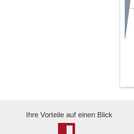
Ihre Vorteile auf einen Blick