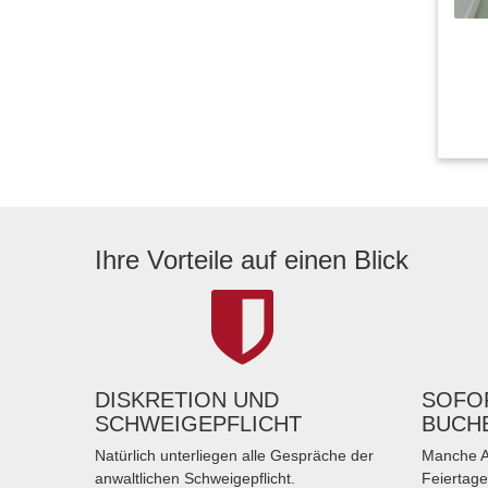
Ihre Vorteile auf einen Blick
DISKRETION UND
SOFOR
SCHWEIGEPFLICHT
BUCH
Natürlich unterliegen alle Gespräche der
Manche A
anwaltlichen Schweigepflicht.
Feiertage