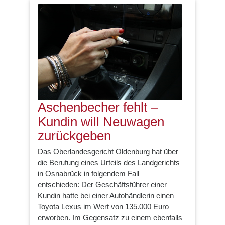
Aschenbecher fehlt –
Kundin will Neuwagen
zurückgeben
Das Oberlandesgericht Oldenburg hat über
die Berufung eines Urteils des Landgerichts
in Osnabrück in folgendem Fall
entschieden: Der Geschäftsführer einer
Kundin hatte bei einer Autohändlerin einen
Toyota Lexus im Wert von 135.000 Euro
erworben. Im Gegensatz zu einem ebenfalls