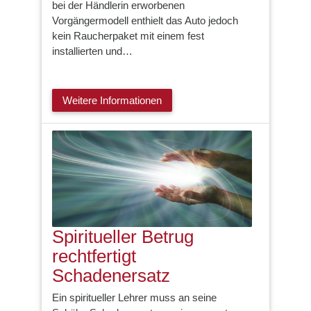
bei der Händlerin erworbenen
Vorgängermodell enthielt das Auto jedoch
kein Raucherpaket mit einem fest
installierten und…
Weitere Informationen
Spiritueller Betrug
rechtfertigt
Schadenersatz
Ein spiritueller Lehrer muss an seine