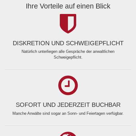
Ihre Vorteile auf einen Blick
DISKRETION UND SCHWEIGEPFLICHT
Natürlich unterliegen alle Gespräche der anwaltlichen
Schweigepflicht.
SOFORT UND JEDERZEIT BUCHBAR
Manche Anwälte sind sogar an Sonn- und Feiertagen verfügbar.