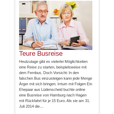
Teure Busreise
Heutzutage gibt es vielerlei Möglichkeiten
eine Reise zu starten, beispielsweise mit
dem Fernbus. Doch Vorsicht: In den
falschen Bus einzusteigen kann jede Menge
Ärger mit sich bringen. Irrtum mit Folgen Ein
Ehepaar aus Lüdenscheid buchte online
eine Busreise von Hamburg nach Hagen
mit Rückfahrt für je 15 Euro. Als sie am 31.
Juli 2014 die…