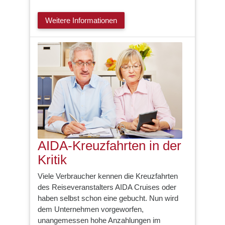
Weitere Informationen
AIDA-Kreuzfahrten in der
Kritik
Viele Verbraucher kennen die Kreuzfahrten
des Reiseveranstalters AIDA Cruises oder
haben selbst schon eine gebucht. Nun wird
dem Unternehmen vorgeworfen,
unangemessen hohe Anzahlungen im