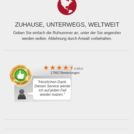
ZUHAUSE, UNTERWEGS, WELTWEIT
Geben Sie einfach die Rufnummer an, unter der Sie angerufen
werden wollen. Ablehnung durch Anwalt vorbehalten.
4.5/5.0
17862 Bewertungen
"Herzlichen Dank.
Diesen Service werde
ich auf jeden Fall
wieder nutzen."