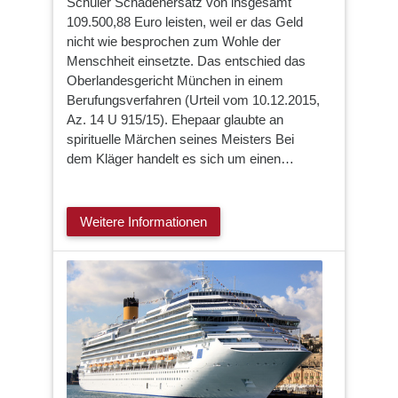
Schüler Schadenersatz von insgesamt
109.500,88 Euro leisten, weil er das Geld
nicht wie besprochen zum Wohle der
Menschheit einsetzte. Das entschied das
Oberlandesgericht München in einem
Berufungsverfahren (Urteil vom 10.12.2015,
Az. 14 U 915/15). Ehepaar glaubte an
spirituelle Märchen seines Meisters Bei
dem Kläger handelt es sich um einen…
Weitere Informationen