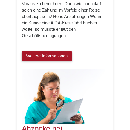
Voraus zu berechnen. Doch wie hoch darf
solch eine Zahlung im Vorfeld einer Reise
überhaupt sein? Hohe Anzahlungen Wenn
ein Kunde eine AIDA-Kreuzfahrt buchen
wollte, so musste er laut den
Geschäftsbedingungen…
Weitere Informationen
Abzocke bei