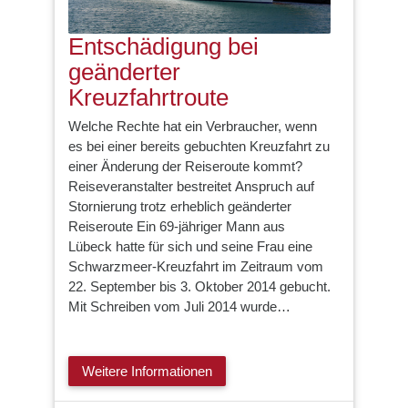
Entschädigung bei
geänderter
Kreuzfahrtroute
Welche Rechte hat ein Verbraucher, wenn
es bei einer bereits gebuchten Kreuzfahrt zu
einer Änderung der Reiseroute kommt?
Reiseveranstalter bestreitet Anspruch auf
Stornierung trotz erheblich geänderter
Reiseroute Ein 69-jähriger Mann aus
Lübeck hatte für sich und seine Frau eine
Schwarzmeer-Kreuzfahrt im Zeitraum vom
22. September bis 3. Oktober 2014 gebucht.
Mit Schreiben vom Juli 2014 wurde…
Weitere Informationen