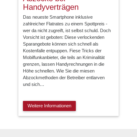
Handyverträgen
Das neueste Smartphone inklusive
zahlreicher Flatrates zu einem Spottpreis -
wer da nicht zugreift, ist selbst schuld. Doch
Vorsicht ist geboten: Diese verlockenden
Sparangebote können sich schnell als
Kostenfalle entpuppen. Fiese Tricks der
Mobilfunkanbieter, die teils an Kriminalität
grenzen, lassen Handyrechnungen in die
Höhe schnellen. Wie Sie die miesen
Abzockmethoden der Betreiber entlarven
und sich…
Weitere Informationen