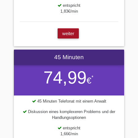
entspricht
1,83€/min
weiter
45 Minuten
74,99
*
€
45 Minuten Telefonat mit einem Anwalt
Diskussion eines komplexeren Problems und der
Handlungsoptionen
entspricht
1,66€/min