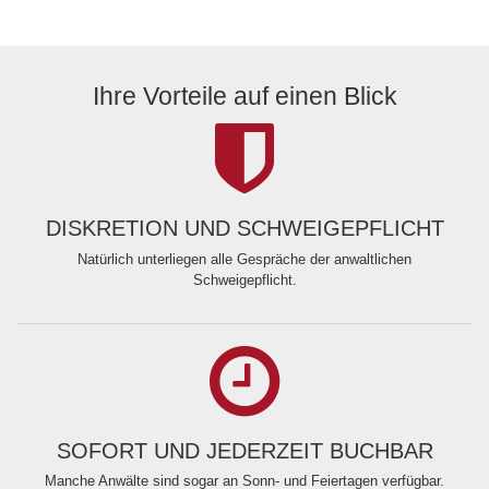
Ihre Vorteile auf einen Blick
DISKRETION UND SCHWEIGEPFLICHT
Natürlich unterliegen alle Gespräche der anwaltlichen
Schweigepflicht.
SOFORT UND JEDERZEIT BUCHBAR
Manche Anwälte sind sogar an Sonn- und Feiertagen verfügbar.