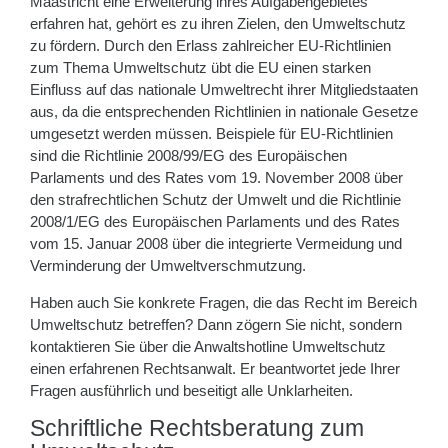
Maastricht eine Erweiterung ihres Aufgabengebietes
erfahren hat, gehört es zu ihren Zielen, den Umweltschutz
zu fördern. Durch den Erlass zahlreicher EU-Richtlinien
zum Thema Umweltschutz übt die EU einen starken
Einfluss auf das nationale Umweltrecht ihrer Mitgliedstaaten
aus, da die entsprechenden Richtlinien in nationale Gesetze
umgesetzt werden müssen. Beispiele für EU-Richtlinien
sind die Richtlinie 2008/99/EG des Europäischen
Parlaments und des Rates vom 19. November 2008 über
den strafrechtlichen Schutz der Umwelt und die Richtlinie
2008/1/EG des Europäischen Parlaments und des Rates
vom 15. Januar 2008 über die integrierte Vermeidung und
Verminderung der Umweltverschmutzung.
Haben auch Sie konkrete Fragen, die das Recht im Bereich
Umweltschutz betreffen? Dann zögern Sie nicht, sondern
kontaktieren Sie über die Anwaltshotline Umweltschutz
einen erfahrenen Rechtsanwalt. Er beantwortet jede Ihrer
Fragen ausführlich und beseitigt alle Unklarheiten.
Schriftliche Rechtsberatung zum