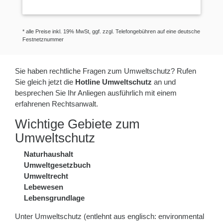
* alle Preise inkl. 19% MwSt, ggf. zzgl. Telefongebühren auf eine deutsche
Festnetznummer
Sie haben rechtliche Fragen zum Umweltschutz? Rufen
Sie gleich jetzt die
Hotline Umweltschutz
an und
besprechen Sie Ihr Anliegen ausführlich mit einem
erfahrenen Rechtsanwalt.
Wichtige Gebiete zum
Umweltschutz
Naturhaushalt
Umweltgesetzbuch
Umweltrecht
Lebewesen
Lebensgrundlage
Unter Umweltschutz (entlehnt aus englisch: environmental