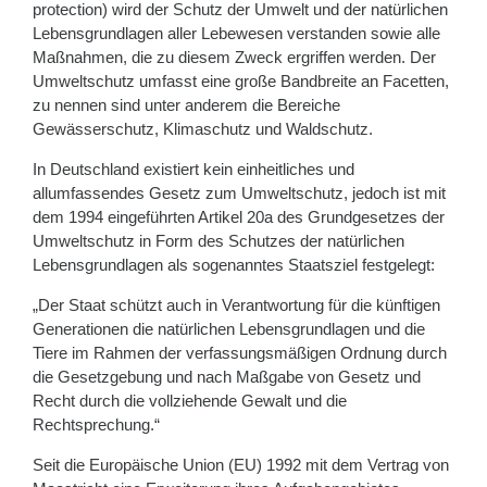
protection) wird der Schutz der Umwelt und der natürlichen
Lebensgrundlagen aller Lebewesen verstanden sowie alle
Maßnahmen, die zu diesem Zweck ergriffen werden. Der
Umweltschutz umfasst eine große Bandbreite an Facetten,
zu nennen sind unter anderem die Bereiche
Gewässerschutz, Klimaschutz und Waldschutz.
In Deutschland existiert kein einheitliches und
allumfassendes Gesetz zum Umweltschutz, jedoch ist mit
dem 1994 eingeführten Artikel 20a des Grundgesetzes der
Umweltschutz in Form des Schutzes der natürlichen
Lebensgrundlagen als sogenanntes Staatsziel festgelegt:
„Der Staat schützt auch in Verantwortung für die künftigen
Generationen die natürlichen Lebensgrundlagen und die
Tiere im Rahmen der verfassungsmäßigen Ordnung durch
die Gesetzgebung und nach Maßgabe von Gesetz und
Recht durch die vollziehende Gewalt und die
Rechtsprechung.“
Seit die Europäische Union (EU) 1992 mit dem Vertrag von