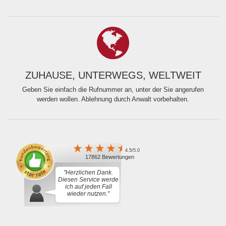
ZUHAUSE, UNTERWEGS, WELTWEIT
Geben Sie einfach die Rufnummer an, unter der Sie angerufen
werden wollen. Ablehnung durch Anwalt vorbehalten.
4.5/5.0
17862 Bewertungen
"Herzlichen Dank.
Diesen Service werde
ich auf jeden Fall
wieder nutzen."