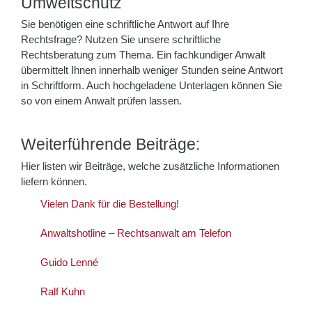
Umweltschutz
Sie benötigen eine schriftliche Antwort auf Ihre
Rechtsfrage? Nutzen Sie unsere schriftliche
Rechtsberatung zum Thema. Ein fachkundiger Anwalt
übermittelt Ihnen innerhalb weniger Stunden seine Antwort
in Schriftform. Auch hochgeladene Unterlagen können Sie
so von einem Anwalt prüfen lassen.
Weiterführende Beiträge:
Hier listen wir Beiträge, welche zusätzliche Informationen
liefern können.
Vielen Dank für die Bestellung!
Anwaltshotline – Rechtsanwalt am Telefon
Guido Lenné
Ralf Kuhn