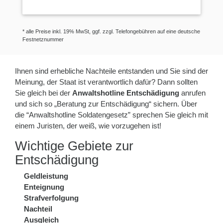
* alle Preise inkl. 19% MwSt, ggf. zzgl. Telefongebühren auf eine deutsche
Festnetznummer
Ihnen sind erhebliche Nachteile entstanden und Sie sind der
Meinung, der Staat ist verantwortlich dafür? Dann sollten
Sie gleich bei der
Anwaltshotline Entschädigung
anrufen
und sich so „Beratung zur Entschädigung“ sichern. Über
die “Anwaltshotline Soldatengesetz” sprechen Sie gleich mit
einem Juristen, der weiß, wie vorzugehen ist!
Wichtige Gebiete zur
Entschädigung
Geldleistung
Enteignung
Strafverfolgung
Nachteil
Ausgleich