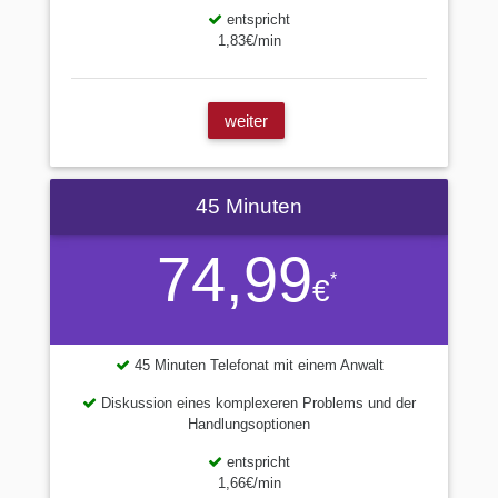
entspricht
1,83€/min
weiter
45 Minuten
74,99
*
€
45 Minuten Telefonat mit einem Anwalt
Diskussion eines komplexeren Problems und der
Handlungsoptionen
entspricht
1,66€/min