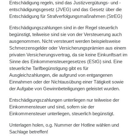
Entschädigung regeln, sind das Justizvergütungs- und -
entschädigungsgesetz (JVEG) und das Gesetz über die
Entschädigung für Strafverfolgungsmaßnahmen (StrEG)
Entschädigungszahlungen sind in der Regel steuerlich
begünstigt, teilweise sind sie von der Versteuerung auch
ausgenommen. Nicht versteuert werden beispielsweise
Schmerzensgelder oder Versicherungsprämien aus einem
privaten Versicherungsvertrag, da sie keine Einkunftsart im
Sinne des Einkommensteuergesetzes (EStG) sind. Eine
steuerliche Tarifbegünstigung gibt es für
Ausgleichzahlungen, die aufgrund von entgangenen
Einnahmen oder der Nichtausübung einer Tätigkeit sowie
der Aufgabe von Gewinnbeteiligungen geleistet wurden.
Entschädigungszahlungen unterliegen nur teilweise der
Einkommensteuer und sind, sofern sie der
Einkommensteuer unterliegen, steuerlich begünstigt.
Unterlagen holen, o.g. Nummer der Hotline wählen und
Sachlage betreffen!