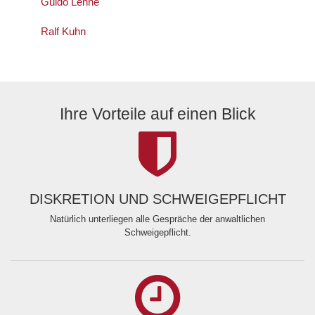
Guido Lenné
Ralf Kuhn
Ihre Vorteile auf einen Blick
DISKRETION UND SCHWEIGEPFLICHT
Natürlich unterliegen alle Gespräche der anwaltlichen
Schweigepflicht.