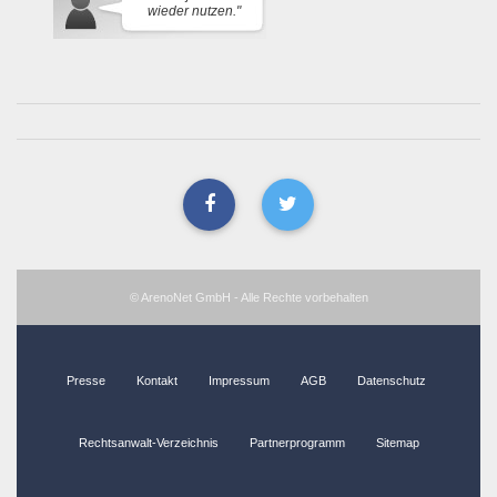
wieder nutzen."
© ArenoNet GmbH - Alle Rechte vorbehalten
Presse
Kontakt
Impressum
AGB
Datenschutz
Rechtsanwalt-Verzeichnis
Partnerprogramm
Sitemap