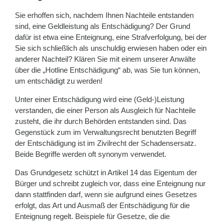
Sie erhoffen sich, nachdem Ihnen Nachteile entstanden
sind, eine Geldleistung als Entschädigung? Der Grund
dafür ist etwa eine Enteignung, eine Strafverfolgung, bei der
Sie sich schließlich als unschuldig erwiesen haben oder ein
anderer Nachteil? Klären Sie mit einem unserer Anwälte
über die „Hotline Entschädigung“ ab, was Sie tun können,
um entschädigt zu werden!
Unter einer Entschädigung wird eine (Geld-)Leistung
verstanden, die einer Person als Ausgleich für Nachteile
zusteht, die ihr durch Behörden entstanden sind. Das
Gegenstück zum im Verwaltungsrecht benutzten Begriff
der Entschädigung ist im Zivilrecht der Schadensersatz.
Beide Begriffe werden oft synonym verwendet.
Das Grundgesetz schützt in Artikel 14 das Eigentum der
Bürger und schreibt zugleich vor, dass eine Enteignung nur
dann stattfinden darf, wenn sie aufgrund eines Gesetzes
erfolgt, das Art und Ausmaß der Entschädigung für die
Enteignung regelt. Beispiele für Gesetze, die die