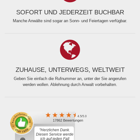
SOFORT UND JEDERZEIT BUCHBAR
Manche Anwälte sind sogar an Sonn- und Feiertagen verfügbar.
ZUHAUSE, UNTERWEGS, WELTWEIT
Geben Sie einfach die Rufnummer an, unter der Sie angerufen
werden wollen. Ablehnung durch Anwalt vorbehalten.
4.5/5.0
17862 Bewertungen
"Herzlichen Dank.
Diesen Service werde
ich auf jeden Fall