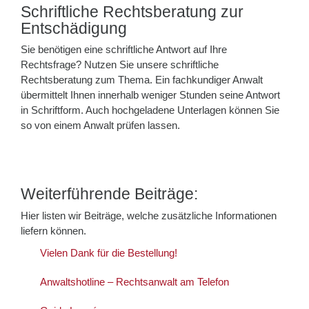
Schriftliche Rechtsberatung zur
Entschädigung
Sie benötigen eine schriftliche Antwort auf Ihre
Rechtsfrage? Nutzen Sie unsere schriftliche
Rechtsberatung zum Thema. Ein fachkundiger Anwalt
übermittelt Ihnen innerhalb weniger Stunden seine Antwort
in Schriftform. Auch hochgeladene Unterlagen können Sie
so von einem Anwalt prüfen lassen.
Weiterführende Beiträge:
Hier listen wir Beiträge, welche zusätzliche Informationen
liefern können.
Vielen Dank für die Bestellung!
Anwaltshotline – Rechtsanwalt am Telefon