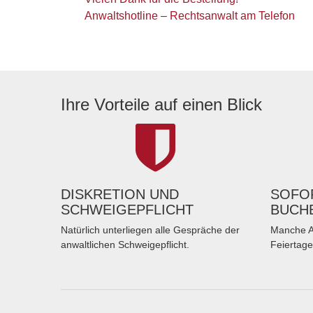
Anwaltshotline – Rechtsanwalt am Telefon
Ihre Vorteile auf einen Blick
DISKRETION UND
SOFOR
SCHWEIGEPFLICHT
BUCH
Natürlich unterliegen alle Gespräche der
Manche A
anwaltlichen Schweigepflicht.
Feiertage