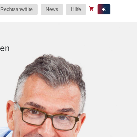
Rechtsanwälte
News
Hilfe
ten