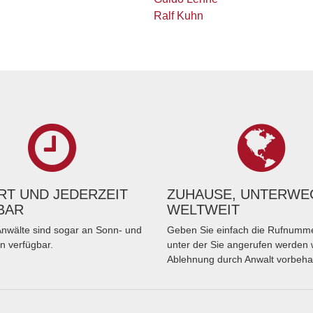
Ralf Kuhn
T UND JEDERZEIT
ZUHAUSE, UNTERWE
BAR
WELTWEIT
nwälte sind sogar an Sonn- und
Geben Sie einfach die Rufnumme
n verfügbar.
unter der Sie angerufen werden 
Ablehnung durch Anwalt vorbeha